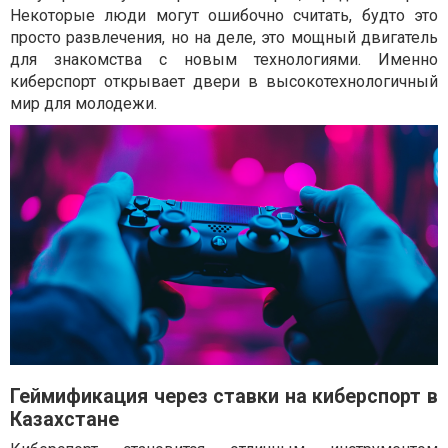
Некоторые люди могут ошибочно считать, будто это
просто развлечения, но на деле, это мощный двигатель
для знакомства с новым технологиями. Именно
киберспорт открывает двери в высокотехнологичный
мир для молодежи.
Геймификация через ставки на киберспорт в
Казахстане