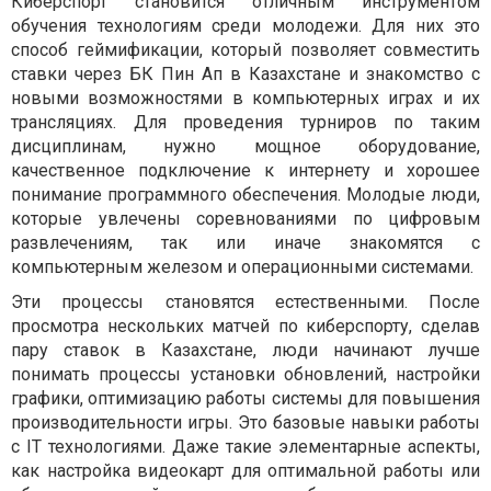
Киберспорт становится отличным инструментом
обучения технологиям среди молодежи. Для них это
способ геймификации, который позволяет совместить
ставки через БК Пин Ап в Казахстане и знакомство с
новыми возможностями в компьютерных играх и их
трансляциях. Для проведения турниров по таким
дисциплинам, нужно мощное оборудование,
качественное подключение к интернету и хорошее
понимание программного обеспечения. Молодые люди,
которые увлечены соревнованиями по цифровым
развлечениям, так или иначе знакомятся с
компьютерным железом и операционными системами.
Эти процессы становятся естественными. После
просмотра нескольких матчей по киберспорту, сделав
пару ставок в Казахстане, люди начинают лучше
понимать процессы установки обновлений, настройки
графики, оптимизацию работы системы для повышения
производительности игры. Это базовые навыки работы
c IT технологиями. Даже такие элементарные аспекты,
как настройка видеокарт для оптимальной работы или