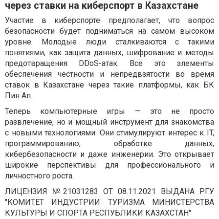
через ставки на киберспорт в Казахстане
Участие в киберспорте предполагает, что вопрос
безопасности будет подниматься на самом высоком
уровне. Молодые люди сталкиваются с такими
понятиями, как защита данных, шифрование и методы
предотвращения DDoS-атак. Все это элементы
обеспечения честности и непредвзятости во время
ставок в Казахстане через такие платформы, как БК
Пин Ап.
Теперь компьютерные игры — это не просто
развлечение, но и мощный инструмент для знакомства
с новыми технологиями. Они стимулируют интерес к IT,
программированию, обработке данных,
кибербезопасности и даже инженерии. Это открывает
широкие перспективы для профессионального и
личностного роста.
ЛИЦЕНЗИЯ №21031283 ОТ 08.11.2021 ВЫДАНА РГУ
"КОМИТЕТ ИНДУСТРИИ ТУРИЗМА МИНИСТЕРСТВА
КУЛЬТУРЫ И СПОРТА РЕСПУБЛИКИ КАЗАХСТАН"