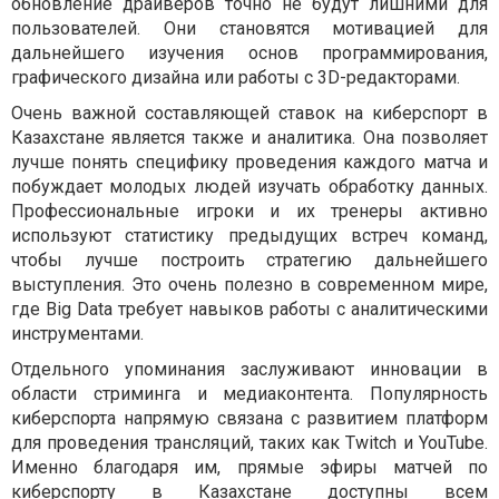
обновление драйверов точно не будут лишними для
пользователей. Они становятся мотивацией для
дальнейшего изучения основ программирования,
графического дизайна или работы с 3D-редакторами.
Очень важной составляющей ставок на киберспорт в
Казахстане является также и аналитика. Она позволяет
лучше понять специфику проведения каждого матча и
побуждает молодых людей изучать обработку данных.
Профессиональные игроки и их тренеры активно
используют статистику предыдущих встреч команд,
чтобы лучше построить стратегию дальнейшего
выступления. Это очень полезно в современном мире,
где Big Data требует навыков работы с аналитическими
инструментами.
Отдельного упоминания заслуживают инновации в
области стриминга и медиаконтента. Популярность
киберспорта напрямую связана с развитием платформ
для проведения трансляций, таких как Twitch и YouTube.
Именно благодаря им, прямые эфиры матчей по
киберспорту в Казахстане доступны всем