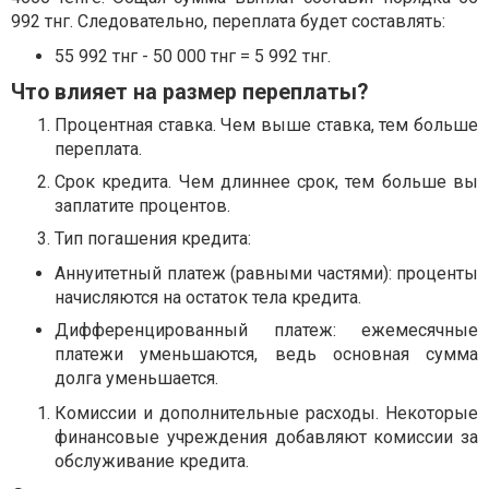
992 тнг. Следовательно, переплата будет составлять:
55 992 тнг - 50 000 тнг = 5 992 тнг.
Что влияет на размер переплаты?
Процентная ставка. Чем выше ставка, тем больше
переплата.
Срок кредита. Чем длиннее срок, тем больше вы
заплатите процентов.
Тип погашения кредита:
Аннуитетный платеж (равными частями): проценты
начисляются на остаток тела кредита.
Дифференцированный платеж: ежемесячные
платежи уменьшаются, ведь основная сумма
долга уменьшается.
Комиссии и дополнительные расходы. Некоторые
финансовые учреждения добавляют комиссии за
обслуживание кредита.