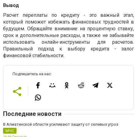
Вывод
Расчет переплаты по кредиту - это важный этап,
который поможет избежать финансовых трудностей в
будущем. Обращайте внимание на процентную ставку,
срок и дополнительные расходы, а также не забывайте
использовать онлайн-инструменты для расчетов.
Правильный подход к выбору кредита - залог
финансовой стабильности.
Подпишитесь на нас:
Последние новости
В Алматинской области усиливают защиту от селевых угроз
МЧС
16:46,
Сегодня