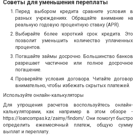
Советы для уменьшения переплаты
Перед выбором кредита сравните условия в
разных учреждениях. Обращайте внимание на
реальную годовую процентную ставку (APR).
Выбирайте более короткий срок кредита. Это
позволит уменьшить количество уплаченных
процентов.
Погашайте займы досрочно. Большинство банков
разрешает частичное или полное досрочное
погашение.
Проверяйте условия договора. Читайте договор
внимательно, чтобы избежать скрытых платежей.
Используйте онлайн-калькуляторы
Для упрощения расчетов воспользуйтесь онлайн-
калькуляторами, как например в этом обзоре -
https://loancompas.kz/zaimy/findom/. Они помогут быстро
определить ежемесячный платеж, общую сумму
выплат и переплату.