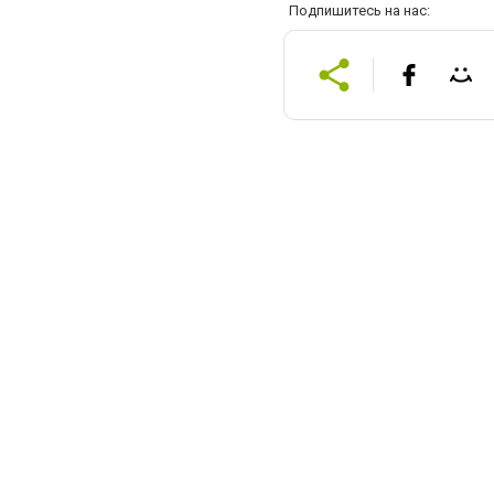
Подпишитесь на нас: