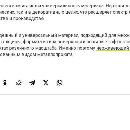
ществом является универсальность материала. Нержавею
ческих, так и в декоративных целях, что расширяет спектр 
тве и производстве.
дёжный и универсальный материал, подходящий для множ
р толщины, формата и типа поверхности позволяет эффект
ктах различного масштаба. Именно поэтому
нержавеющий 
бованным видом металлопроката.