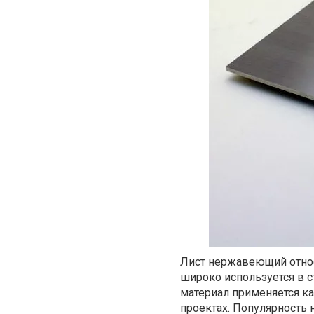
Лист нержавеющий относ
широко используется в 
материал применяется ка
проектах. Популярность