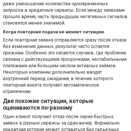
даже уменьшение количества одновременных
запросов в кредитные сервисы. Если между заявками
прошло время, часть предыдущих негативных сигналов
становится менее значимой.
Когда повторная подача не меняет ситуацию
Если повторная заявка отправляется сразу после отказа
без изменения данных, результат часто остается
прежним. Особенно это касается случаев, где проблема
связана с действующими просрочками, нестабильными
платежами или большим числом активных займов.
Некоторые компании дополнительно вводят
внутренний период ожидания, в течение которого
повторная анкета получает автоматическое
ограничение.
Две похожие ситуации, которые
оцениваются по-разному
Один клиент получает отказ после серии быстрых
заявок в разные сервисы за один вечер. Формально
кредитная история может оставаться без серьезных