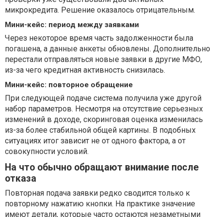
микрокредита. Решение оказалось отрицательным.
Мини-кейс: период между заявками
Через некоторое время часть задолженности была
погашена, а данные анкеты обновлены. Дополнительно
перестали отправляться новые заявки в другие МФО,
из-за чего кредитная активность снизилась.
Мини-кейс: повторное обращение
При следующей подаче система получила уже другой
набор параметров. Несмотря на отсутствие серьезных
изменений в доходе, скоринговая оценка изменилась
из-за более стабильной общей картины. В подобных
ситуациях итог зависит не от одного фактора, а от
совокупности условий.
На что обычно обращают внимание после
отказа
Повторная подача заявки редко сводится только к
повторному нажатию кнопки. На практике значение
имеют детали, которые часто остаются незаметными