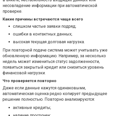
несовпадение информации при автоматической
проверке.
Какие причины встречаются чаще всего
слишком частые заявки подряд;
ошибки в контактных данных;
высокая текущая долговая нагрузка.
При повторной подаче система может учитывать уже
обновленную информацию. Например, за несколько
недель может измениться статус задолженности,
появиться закрытый кредит или снизиться уровень
финансовой нагрузки.
Что проверяется повторно
Даже если данные кажутся одинаковыми,
автоматическая оценка редко копирует предыдущее
решение полностью. Повторно анализируются:
активные кредиты;
наличие просрочек;