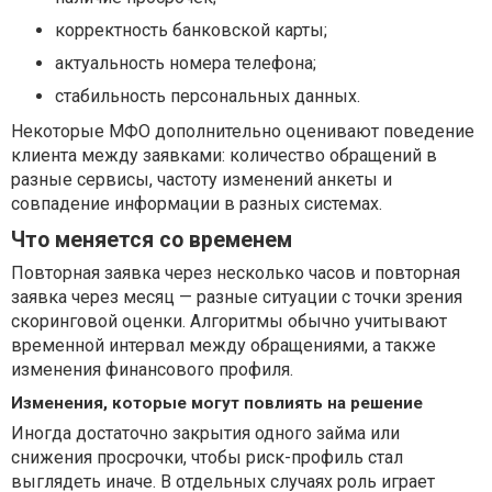
корректность банковской карты;
актуальность номера телефона;
стабильность персональных данных.
Некоторые МФО дополнительно оценивают поведение
клиента между заявками: количество обращений в
разные сервисы, частоту изменений анкеты и
совпадение информации в разных системах.
Что меняется со временем
Повторная заявка через несколько часов и повторная
заявка через месяц — разные ситуации с точки зрения
скоринговой оценки. Алгоритмы обычно учитывают
временной интервал между обращениями, а также
изменения финансового профиля.
Изменения, которые могут повлиять на решение
Иногда достаточно закрытия одного займа или
снижения просрочки, чтобы риск-профиль стал
выглядеть иначе. В отдельных случаях роль играет