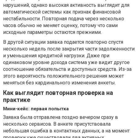
нарушений, однако высокая активность выглядит для
автоматической системы как признак финансовой
нестабильности. Повторная подача через несколько
часов обычно не меняет оценку, потому что сами
исходные параметры остаются прежними.
В другой ситуации заявка подается повторно спустя
несколько недель после закрытия части задолженности
и уменьшения кредитной нагрузки. Даже при
одинаковом уровне дохода система уже видит другое
соотношение обязательств и доступных средств. Из-за
этого вероятность положительного решения может
меняться без кардинального изменения анкеты.
Как выглядит повторная проверка на
практике
Мини-кейс: первая попытка
Заявка была отправлена поздно вечером сразу в
несколько сервисов. В анкете присутствовала
небольшая ошибка в контактных данных, а на момент
проверки уже существовали два активных