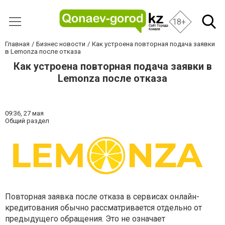
18+
Главная
Бизнес новости
Как устроена повторная подача заявки
в Lemonza после отказа
Как устроена повторная подача заявки в
Lemonza после отказа
09:36,
27 мая
Общий раздел
Повторная заявка после отказа в сервисах онлайн-
кредитования обычно рассматривается отдельно от
предыдущего обращения. Это не означает