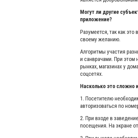
Могут ли другие субъек
приложение?
Разумеется, так как это
своему желанию.
Алгоритмы участия разн
и санврачами. При этом
рынках, магазинах у дом
соцсетях.
Насколько это сложно и
1. Посетителю необходи
авторизоваться по номер
2. При входе в заведени
посещения. На экране от