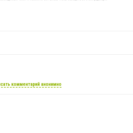
сать комментарий анонимно