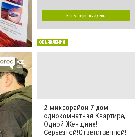
Все материалы здесь
ОБЪЯВЛЕНИЯ
2 микрорайон 7 дом
однокомнатная Квартира,
Одной Женщине!
Серьезной!Ответственной!