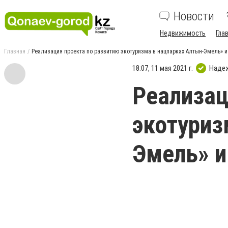
Новости
Недвижимость
Гла
Главная
Реализация проекта по развитию экотуризма в нацпарках Алтын-Эмель» и
18:07, 11 мая 2021 г.
Наде
Реализац
экотуриз
Эмель» и