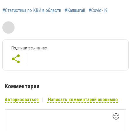
#Статистика по КВИ в области
#Капшагай
#Covid-19
Подпишитесь на нас:
Комментарии
Авторизоваться
Написать комментарий анонимно
🙂