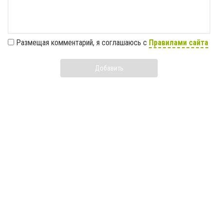
Размещая комментарий, я соглашаюсь с
Правилами сайта
Добавить