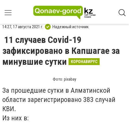
14:27, 17 августа 2021 г.
Надежный источник
11 случаев Covid-19
зафиксировано в Капшагае за
минувшие сутки
КОРОНАВИРУС
Фото: pixabay
За прошедшие сутки в Алматинской
области зарегистрировано 383 случай
КВИ.
Из них в: