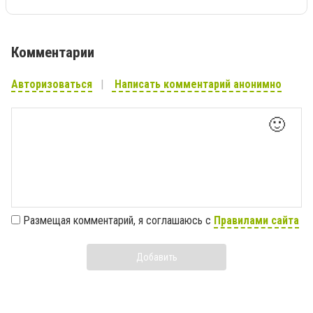
Комментарии
Авторизоваться
Написать комментарий анонимно
🙂
Размещая комментарий, я соглашаюсь с
Правилами сайта
Добавить