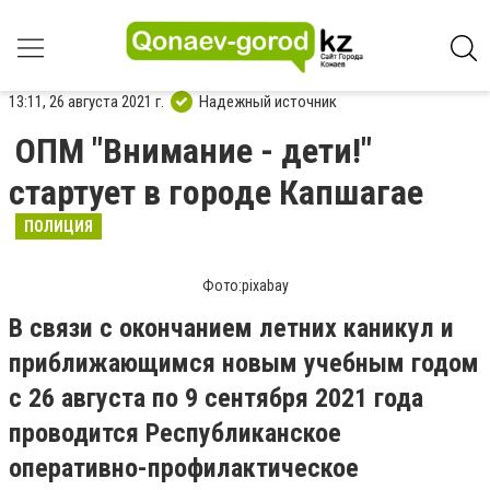
13:11, 26 августа 2021 г.
Надежный источник
ОПМ "Внимание - дети!"
стартует в городе Капшагае
ПОЛИЦИЯ
Фото:pixabay
В связи с окончанием летних каникул и
приближающимся новым учебным годом
с 26 августа по 9 сентября 2021 года
проводится Республиканское
оперативно-профилактическое