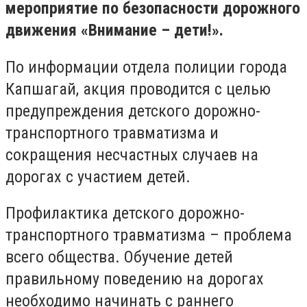
мероприятие по безопасности дорожного
движения «Внимание – дети!».
По информации отдела полиции города
Капшагай, акция проводится с целью
предупреждения детского дорожно-
транспортного травматизма и
сокращения несчастных случаев на
дорогах с участием детей.
Профилактика детского дорожно-
транспортного травматизма – проблема
всего общества. Обучение детей
правильному поведению на дорогах
необходимо начинать с раннего