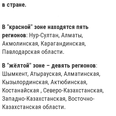
в стране.
В "красной" зоне находятся пять
регионов
: Нур-Султан, Алматы,
Акмолинская, Карагандинская,
Павлодарская области.
В "жёлтой" зоне – девять регионов
:
Шымкент, Атырауская, Алматинская,
Кызылординская, Актюбинская,
Костанайская , Северо-Казахстанская,
Западно-Казахстанская, Восточно-
Казахстанская области.