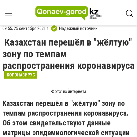
09:55, 25 сентября 2021 г.
Надежный источник
Казахстан перешёл в "жёлтую"
зону по темпам
распространения коронавируса
КОРОНАВИРУС
Фото: из интернета
Казахстан перешёл в "жёлтую" зону по
темпам распространения коронавируса.
Об этом свидетельствуют данные
матрицы эпидемиологической ситуации