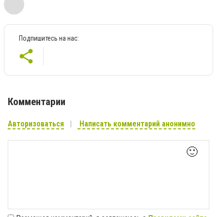
Подпишитесь на нас:
Комментарии
Авторизоваться
Написать комментарий анонимно
🙂