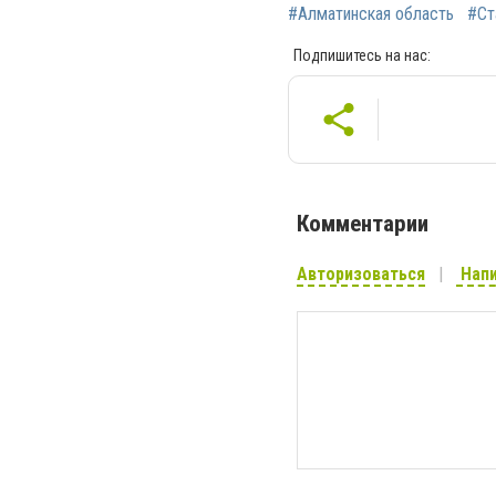
#Алматинская область
#Ст
Подпишитесь на нас:
Комментарии
Авторизоваться
Напи