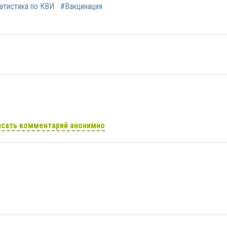
атистика по КВИ
#Вакцинация
сать комментарий анонимно