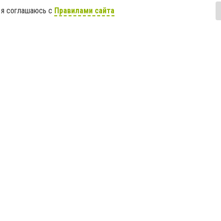
 я соглашаюсь с
Правилами сайта