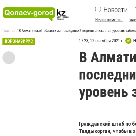
Новости
Недвижимость
Гла
Главная
В Алматинской области за последние 2 недели снижается уровень забол
17:23, 12 октября 2021 г.
Н
КОРОНАВИРУС
В Алмати
последни
уровень 
Гражданский штаб по бо
Талдыкорган, чтобы в 