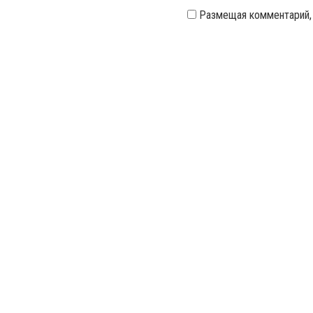
Размещая комментарий,