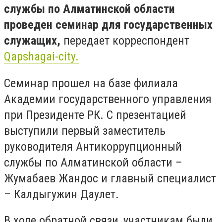
службы по Алматинской области
проведен семинар для государственных
служащих,
передает корреспондент
Qapshagai-city.
Семинар прошел на базе филиала
Академии государственного управления
при Президенте РК. С презентацией
выступили первый заместитель
руководителя Антикоррупционный
службы по Алматинской области –
Жумабаев Жандос и главный специалист
– Калдыгужин Даулет.
В ходе обратной связи, участникам были