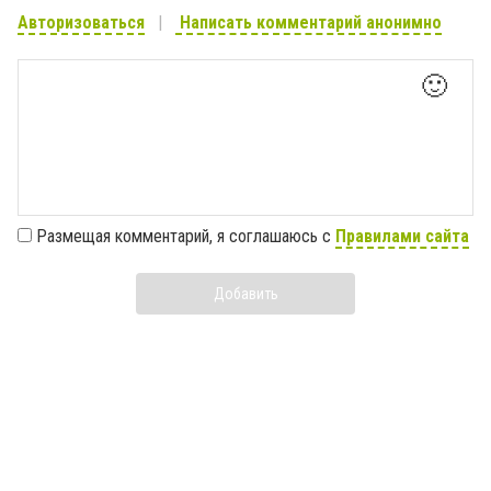
Авторизоваться
Написать комментарий анонимно
🙂
Размещая комментарий, я соглашаюсь с
Правилами сайта
Добавить