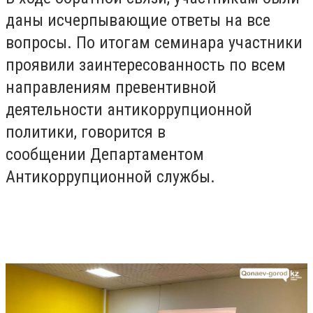
даны исчерпывающие ответы на все
вопросы. По итогам семинара участники
проявили заинтересованность по всем
направлениям превентивной
деятельности антикоррупционной
политики, говорится в
сообщении Департаментом
Антикоррупционной службы.