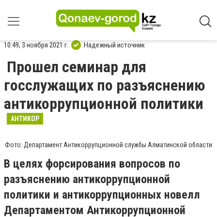
10:49, 3 ноября 2021 г.
Надежный источник
Прошел семинар для
госслужащих по разъяснению
антикоррупционной политики
АНТИКОР
Фото: Департамент Антикоррупционной службы Алматинской области
В целях форсирования вопросов по
разъяснению антикоррупционной
политики и антикоррупционных новелл
Департаментом Антикоррупционной