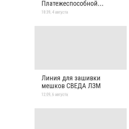
Платежеспособной...
18:39, 4 августа
Линия для зашивки
мешков СВЕДА ЛЗМ
12:09, 6 августа