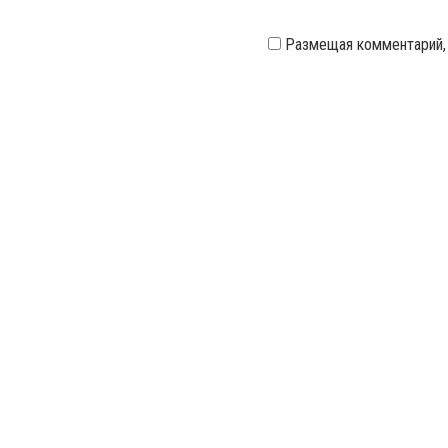
Размещая комментарий,