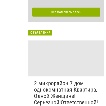
Все материалы здесь
ОБЪЯВЛЕНИЯ
2 микрорайон 7 дом
однокомнатная Квартира,
Одной Женщине!
Серьезной!Ответственной!