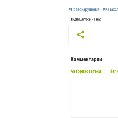
#Правонарушения
#Казахс
Подпишитесь на нас:
Комментарии
Авторизоваться
Напи