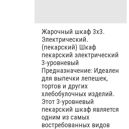
Жарочный шкаф 3х3.
Электрический.
(пекарский) Шкаф
пекарский электрический
3-уровневый
Предназначение: Идеален
для выпечки лепешек,
тортов и других
хлебобулочных изделий.
Этот 3-уровневый
пекарский шкаф является
одним из самых
востребованных видов