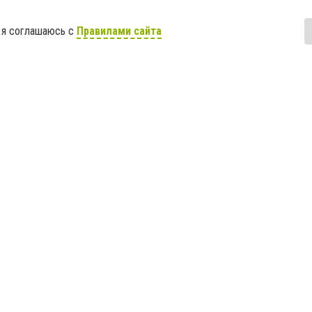
 я соглашаюсь с
Правилами сайта