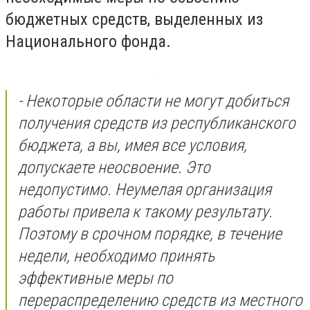
бюджетных средств, выделенных из
Национального фонда.
- Некоторые области не могут добиться
получения средств из республиканского
бюджета, а вы, имея все условия,
допускаете неосвоение. Это
недопустимо. Неумелая организация
работы привела к такому результату.
Поэтому в срочном порядке, в течение
недели, необходимо принять
эффективные меры по
перераспределению средств из местного