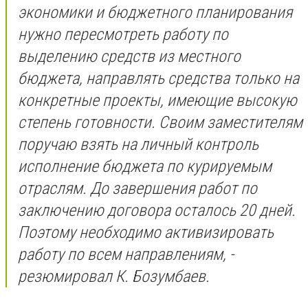
экономики и бюджетного планирования
нужно пересмотреть работу по
выделению средств из местного
бюджета, направлять средства только на
конкретные проекты, имеющие высокую
степень готовности. Своим заместителям
поручаю взять на личный контроль
исполнение бюджета по курируемым
отраслям. До завершения работ по
заключению договора осталось 20 дней.
Поэтому необходимо активизировать
работу по всем направлениям, -
резюмировал К. Бозумбаев.