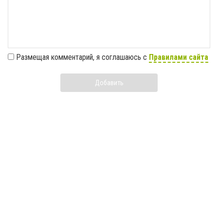
Размещая комментарий, я соглашаюсь с
Правилами сайта
Добавить