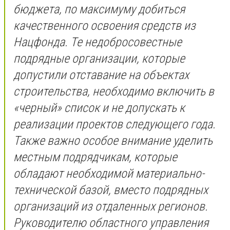
бюджета, по максимуму добиться
качественного освоения средств из
Нацфонда. Те недобросовестные
подрядные организации, которые
допустили отставание на объектах
строительства, необходимо включить в
«черный» список и не допускать к
реализации проектов следующего года.
Также важно особое внимание уделить
местным подрядчикам, которые
обладают необходимой материально-
технической базой, вместо подрядных
организаций из отдаленных регионов.
Руководителю областного управления