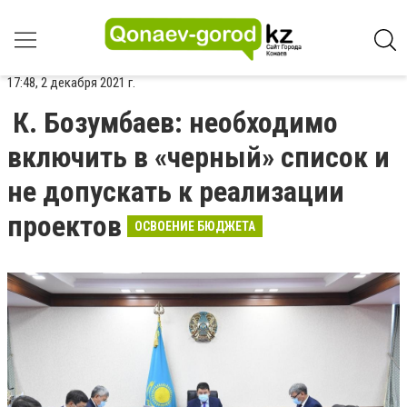
17:48, 2 декабря 2021 г.
К. Бозумбаев: необходимо
включить в «черный» список и
не допускать к реализации
проектов
ОСВОЕНИЕ БЮДЖЕТА