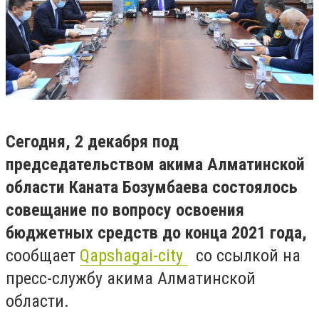
Сегодня, 2 декабря под
председательством акима Алматинской
области Каната Бозумбаева состоялось
совещание по вопросу освоения
бюджетных средств до конца 2021 года,
сообщает
Qapshagai-city
со ссылкой на
пресс-службу акима Алматинской
области.