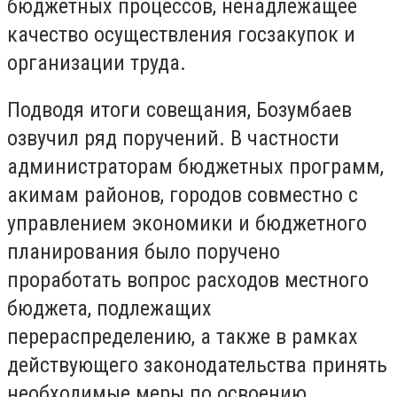
бюджетных процессов, ненадлежащее
качество осуществления госзакупок и
организации труда.
Подводя итоги совещания, Бозумбаев
озвучил ряд поручений. В частности
администраторам бюджетных программ,
акимам районов, городов совместно с
управлением экономики и бюджетного
планирования было поручено
проработать вопрос расходов местного
бюджета, подлежащих
перераспределению, а также в рамках
действующего законодательства принять
необходимые меры по освоению