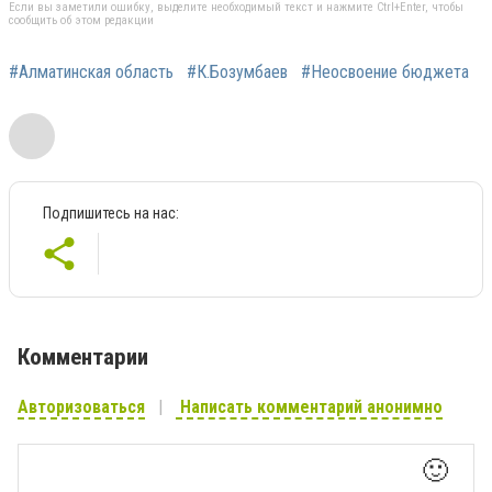
Если вы заметили ошибку, выделите необходимый текст и нажмите Ctrl+Enter, чтобы
сообщить об этом редакции
#Алматинская область
#К.Бозумбаев
#Неосвоение бюджета
Подпишитесь на нас:
Комментарии
Авторизоваться
Написать комментарий анонимно
🙂