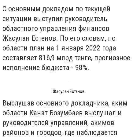
С основным докладом по текущей
ситуации выступил руководитель
областного управления финансов
Жасулан Естенов. По его словам, по
области план на 1 января 2022 года
составляет 816,9 млрд тенге, прогнозное
исполнение бюджета - 98%.
Жасулан Естенов
Выслушав основного докладчика, аким
области Канат Бозумбаев выслушал и
руководителей управлений, акимов
районов и городов, где наблюдается