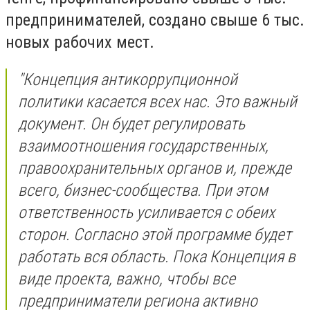
предпринимателей, создано свыше 6 тыс.
новых рабочих мест.
"Концепция антикоррупционной
политики касается всех нас. Это важный
документ. Он будет регулировать
взаимоотношения государственных,
правоохранительных органов и, прежде
всего, бизнес-сообщества. При этом
ответственность усиливается с обеих
сторон. Согласно этой программе будет
работать вся область. Пока Концепция в
виде проекта, важно, чтобы все
предприниматели региона активно