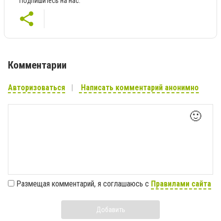
Подпишитесь на нас:
Комментарии
Авторизоваться
Написать комментарий анонимно
🙂
Размещая комментарий, я соглашаюсь с
Правилами сайта
Добавить