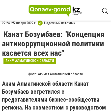
22:24, 25 января 2022 г.
Надежный источник
Канат Бозумбаев: "Концепция
антикоррупционной политики
касается всех нас"
АКИМ АЛМАТИНСКОЙ ОБЛАСТИ
Фото: Акимат Алматинской области
Аким Алматинской области Канат
Бозумбаев встретился с
представителями бизнес-сообщества
региона. На совместном с руководством