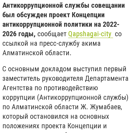
Антикоррупционной службы совещании
был обсужден проект Концепции
антикоррупционной политики на 2022-
2026 годы,
сообщает
Qapshagai-city
со
ссылкой на пресс-службу акима
Алматинской области.
С основным докладом выступил первый
заместитель руководителя Департамента
Агентства по противодействию
коррупции (Антикоррупционной службы)
по Алматинской области Ж. Жумабаев,
который остановился на основных
положениях проекта Концепции и