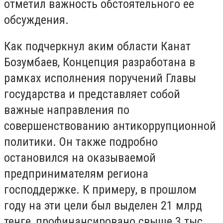
отметил важность обстоятельного ее
обсуждения.
Как подчеркнул аким области Канат
Бозумбаев, Концепция разработана в
рамках исполнения поручений Главы
государства и представляет собой
важные направления по
совершенствованию антикоррупционной
политики. Он также подробно
остановился на оказываемой
предпринимателям региона
господдержке. К примеру, в прошлом
году на эти цели был выделен 21 млрд
тенге, профинансировано свыше 3 тыс.