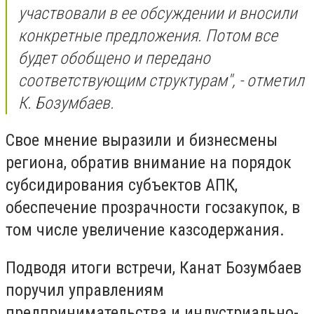
участвовали в ее обсуждении и вносили
конкретные предложения. Потом все
будет обобщено и передано
соответствующим структурам", - отметил
К. Бозумбаев.
Свое мнение выразили и бизнесмены
региона, обратив внимание на порядок
субсидирования субъектов АПК,
обеспечение прозрачности госзакупок, в
том числе увеличение казсодержания.
Подводя итоги встречи, Канат Бозумбаев
поручил управлениям
предпринимательства и индустриально-