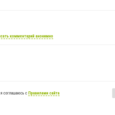
сать комментарий анонимно
 я соглашаюсь с
Правилами сайта