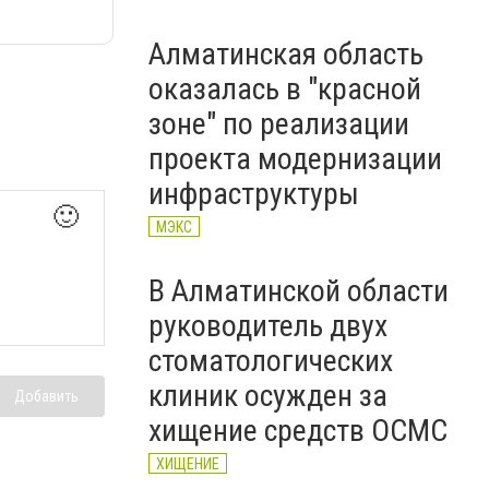
Алматинская область
оказалась в "красной
зоне" по реализации
проекта модернизации
инфраструктуры
🙂
МЭКС
В Алматинской области
руководитель двух
стоматологических
клиник осужден за
Добавить
хищение средств ОСМС
ХИЩЕНИЕ