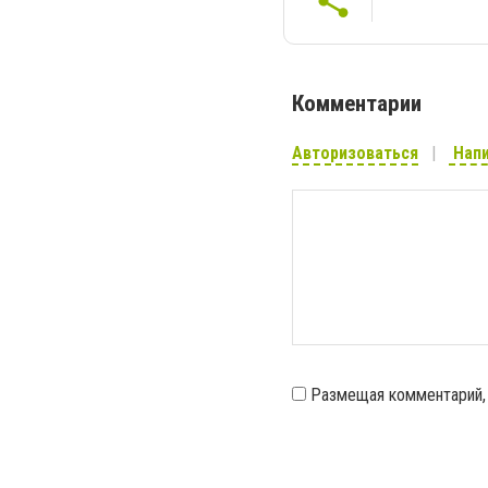
Комментарии
Авторизоваться
Напи
Размещая комментарий,