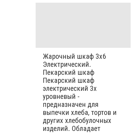
Жарочный шкаф 3х6
Электрический.
Пекарский шкаф
Пекарский шкаф
электрический 3х
уровневый -
предназначен для
выпечки хлеба, тортов и
других хлебобулочных
изделий. Обладает