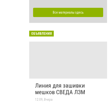
Все материалы здесь
ОБЪЯВЛЕНИЯ
Линия для зашивки
мешков СВЕДА ЛЗМ
12:09, Вчера