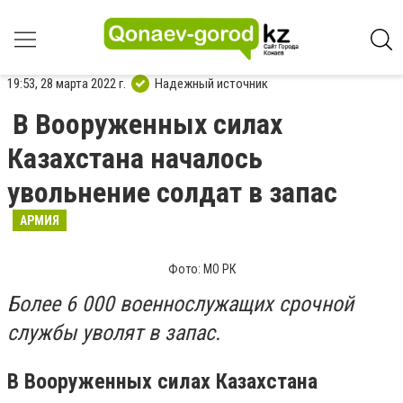
19:53, 28 марта 2022 г.
Надежный источник
В Вооруженных силах
Казахстана началось
увольнение солдат в запас
АРМИЯ
Фото: МО РК
Более 6 000 военнослужащих срочной
службы уволят в запас.
В Вооруженных силах Казахстана