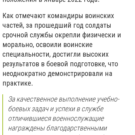
Как отмечают командиры воинских
частей, за прошедший год солдаты
срочной службы окрепли физически и
морально, освоили воинские
специальности, достигли высоких
результатов в боевой подготовке, что
неоднократно демонстрировали на
практике.
За качественное выполнение учебно-
боевых задач и успехи в службе
отличившиеся военнослужащие
награждены благодарственными