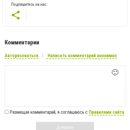
Подпишитесь на нас:
Комментарии
Авторизоваться
Написать комментарий анонимно
🙂
Размещая комментарий, я соглашаюсь с
Правилами сайта
Добавить