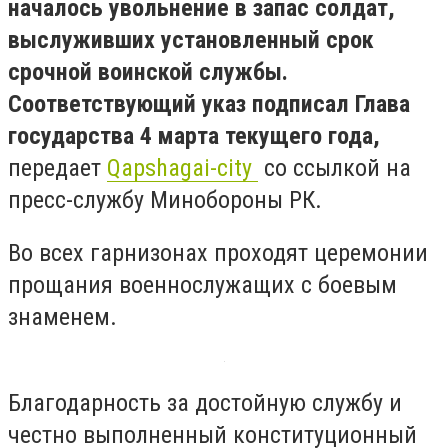
началось увольнение в запас солдат,
выслуживших установленный срок
срочной воинской службы.
Соответствующий указ подписал Глава
государства 4 марта текущего года,
передает
Qapshagai-city
со ссылкой на
пресс-службу Минобороны РК.
Во всех гарнизонах проходят церемонии
прощания военнослужащих с боевым
знаменем.
Благодарность за достойную службу и
честно выполненный конституционный