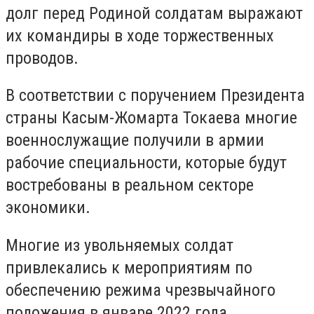
долг перед Родиной солдатам выражают
их командиры в ходе торжественных
проводов.
В соответствии с поручением Президента
страны Касым-Жомарта Токаева многие
военнослужащие получили в армии
рабочие специальности, которые будут
востребованы в реальном секторе
экономики.
Многие из увольняемых солдат
привлекались к мероприятиям по
обеспечению режима чрезвычайного
положения в январе 2022 года.