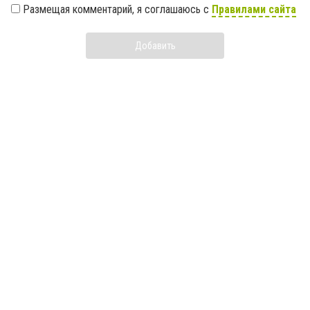
Размещая комментарий, я соглашаюсь с
Правилами сайта
Добавить