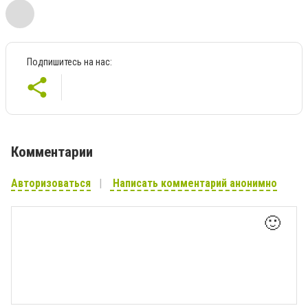
Подпишитесь на нас:
Комментарии
Авторизоваться
Написать комментарий анонимно
🙂