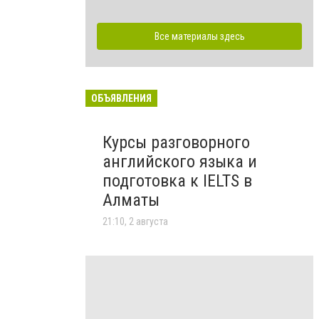
Все материалы здесь
ОБЪЯВЛЕНИЯ
Курсы разговорного
английского языка и
подготовка к IELTS в
Алматы
21:10, 2 августа