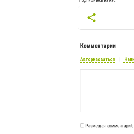
Подпишитесь на нас:
Комментарии
Авторизоваться
Напи
Размещая комментарий,