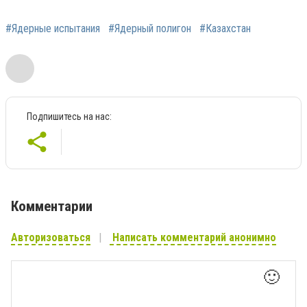
#Ядерные испытания
#Ядерный полигон
#Казахстан
Подпишитесь на нас:
Комментарии
Авторизоваться
Написать комментарий анонимно
🙂