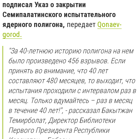
подписал Указ о закрытии
Семипалатинского испытательного
ядерного полигона,
передает
Qonaev-
gorod.
"За 40-летнюю историю полигона на нем
было произведено 456 взрывов. Если
принять во внимание, что 40 лет
составляют 480 месяцев, то выходит, что
испытания проходили с интервалом раз в
месяц. Только вдумайтесь – раз в месяц
в течение 40 лет!", - рассказал Бакытжан
Темирболат, Директор Библиотеки
Первого Президента Республики