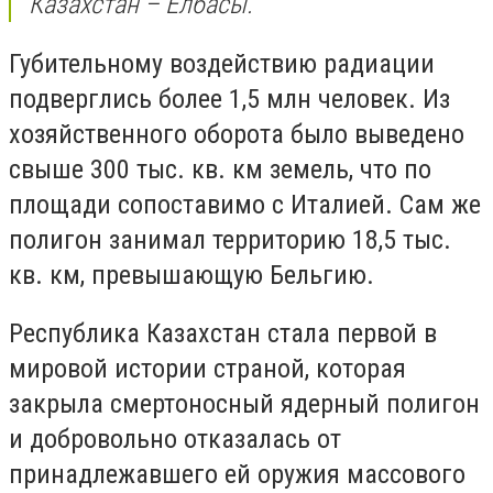
Казахстан – Елбасы.
Губительному воздействию радиации
подверглись более 1,5 млн человек. Из
хозяйственного оборота было выведено
свыше 300 тыс. кв. км земель, что по
площади сопоставимо с Италией. Сам же
полигон занимал территорию 18,5 тыс.
кв. км, превышающую Бельгию.
Республика Казахстан стала первой в
мировой истории страной, которая
закрыла смертоносный ядерный полигон
и добровольно отказалась от
принадлежавшего ей оружия массового