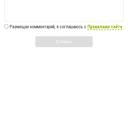
Размещая комментарий, я соглашаюсь с
Правилами сайта
Добавить