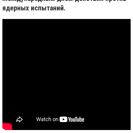
ядерных испытаний.