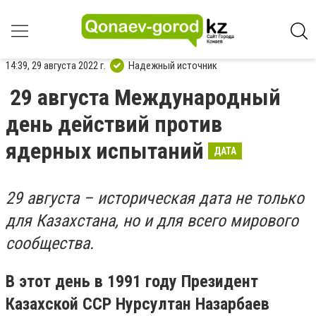
14:39, 29 августа 2022 г.
Надежный источник
29 августа Международный
день действий против
ядерных испытаний
ДАТА
29 августа – историческая дата не только
для Казахстана, но и для всего мирового
сообщества.
В этот день в 1991 году Президент
Казахской ССР Нурсултан Назарбаев