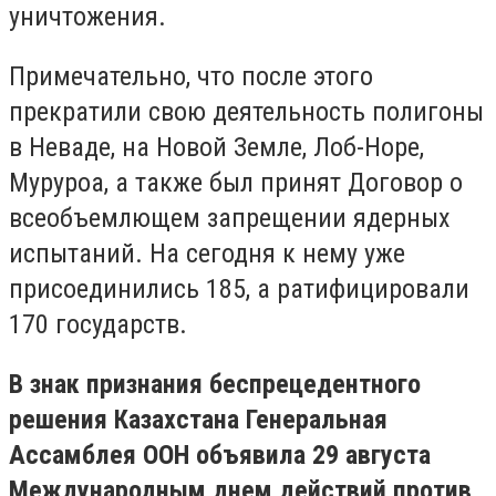
уничтожения.
Примечательно, что после этого
прекратили свою деятельность полигоны
в Неваде, на Новой Земле, Лоб-Норе,
Муруроа, а также был принят Договор о
всеобъемлющем запрещении ядерных
испытаний. На сегодня к нему уже
присоединились 185, а ратифицировали
170 государств.
В знак признания беспрецедентного
решения Казахстана Генеральная
Ассамблея ООН объявила 29 августа
Международным днем действий против