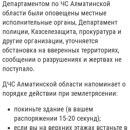
Департаментом по ЧС Алматинской
области были оповещены местные
исполнительные органы, Департамент
полиции, Казселезащита, прокуратура и
другие организации, уточняется
обстановка на вверенных территориях,
сообщении о разрушениях и жертвах не
поступало.
ДЧС Алматинской области напоминает о
порядке действии при землетрясении:
покиньте здание (в вашем
распоряжении 15-20 секунд);
если вы на верхних этажах встаньте в