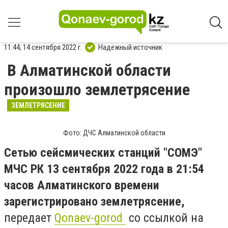
11:44, 14 сентября 2022 г.
Надежный источник
В Алматинской области
произошло землетрясение
ЗЕМЛЕТРЯСЕНИЕ
Фото: ДЧС Алматинской области
Сетью сейсмических станций "СОМЭ"
МЧС РК 13 сентября 2022 года в 21:54
часов Алматинского времени
зарегистрировано землетрясение,
передает
Qonaev-gorod
со ссылкой на