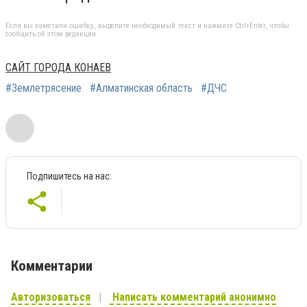
Если вы заметили ошибку, выделите необходимый текст и нажмите Ctrl+Enter, чтобы
сообщить об этом редакции
САЙТ ГОРОДА КОНАЕВ
#Землетрясение
#Алматинская область
#ДЧС
Подпишитесь на нас:
Комментарии
Авторизоваться
Написать комментарий анонимно