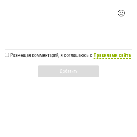
🙂
Размещая комментарий, я соглашаюсь с
Правилами сайта
Добавить