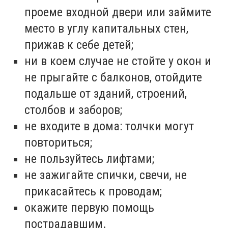
проеме входной двери или займите
место в углу капитальных стен,
прижав к себе детей;
ни в коем случае не стойте у окон и
не прыгайте с балконов, отойдите
подальше от зданий, строений,
столбов и заборов;
не входите в дома: толчки могут
повториться;
не пользуйтесь лифтами;
не зажигайте спички, свечи, не
прикасайтесь к проводам;
окажите первую помощь
пострадавшим.