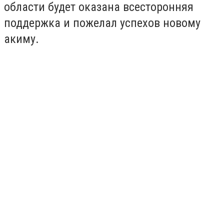
области будет оказана всесторонняя
поддержка и пожелал успехов новому
акиму.