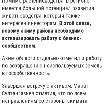
Помимо растениеводства, в регионе
имеется большой потенциал развития
животноводства, который также
интересен инвесторам.
В этой связи,
новому акиму района необходимо
активизировать работу с бизнес-
сообществом.
Аким области отдельно отметил и работу
по возвращению неиспользуемых земель
в госсобственность.
Завершая встречу с активом, Марат
Султангазиев отметил, что по всем
направлениям со стороны акимата