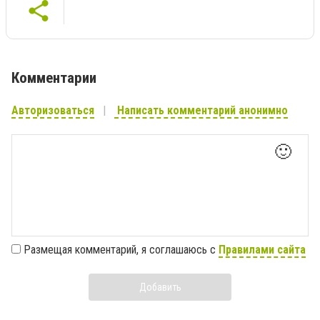
Комментарии
Авторизоваться
Написать комментарий анонимно
🙂
Размещая комментарий, я соглашаюсь с
Правилами сайта
Добавить