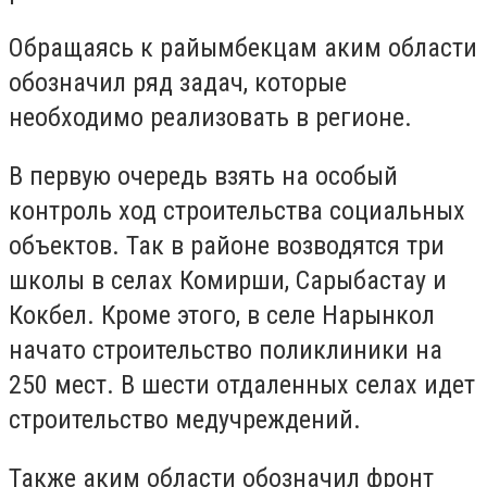
Обращаясь к райымбекцам аким области
обозначил ряд задач, которые
необходимо реализовать в регионе.
В первую очередь взять на особый
контроль ход строительства социальных
объектов. Так в районе возводятся три
школы в селах Комирши, Сарыбастау и
Кокбел. Кроме этого, в селе Нарынкол
начато строительство поликлиники на
250 мест. В шести отдаленных селах идет
строительство медучреждений.
Также аким области обозначил фронт