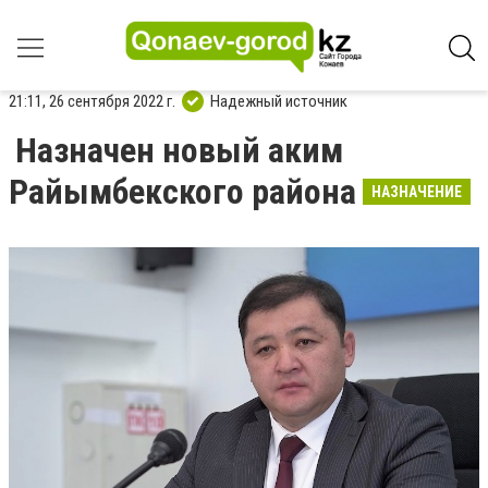
21:11, 26 сентября 2022 г.
Надежный источник
Назначен новый аким
Райымбекского района
НАЗНАЧЕНИЕ