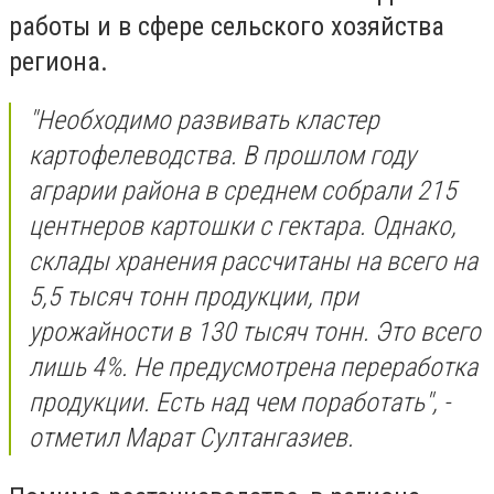
работы и в сфере сельского хозяйства
региона.
"Необходимо развивать кластер
картофелеводства. В прошлом году
аграрии района в среднем собрали 215
центнеров картошки с гектара. Однако,
склады хранения рассчитаны на всего на
5,5 тысяч тонн продукции, при
урожайности в 130 тысяч тонн. Это всего
лишь 4%. Не предусмотрена переработка
продукции. Есть над чем поработать", -
отметил Марат Султангазиев.