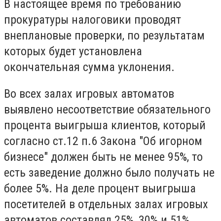
В настоящее время по требованию
прокуратуры налоговики проводят
внеплановые проверки, по результатам
которых будет установлена
окончательная сумма уклонения.
Во всех залах игровых автоматов
выявлено несоответствие обязательного
процента выигрыша клиентов, который
согласно ст.12 п.6 Закона "Об игорном
бизнесе" должен быть не менее 95%, то
есть заведение должно было получать не
более 5%. На деле процент выигрыша
посетителей в отдельных залах игровых
автоматов составлял 25%, 30% и 51%.