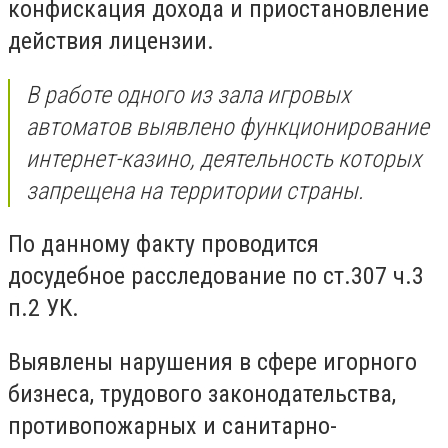
конфискация дохода и приостановление
действия лицензии.
В работе одного из зала игровых
автоматов выявлено функционирование
интернет-казино, деятельность которых
запрещена на территории страны.
По данному факту проводится
досудебное расследование по ст.307 ч.3
п.2 УК.
Выявлены нарушения в сфере игорного
бизнеса, трудового законодательства,
противопожарных и санитарно-