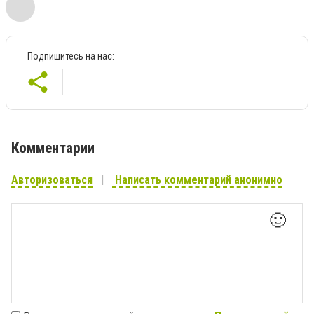
Подпишитесь на нас:
Комментарии
Авторизоваться
Написать комментарий анонимно
🙂