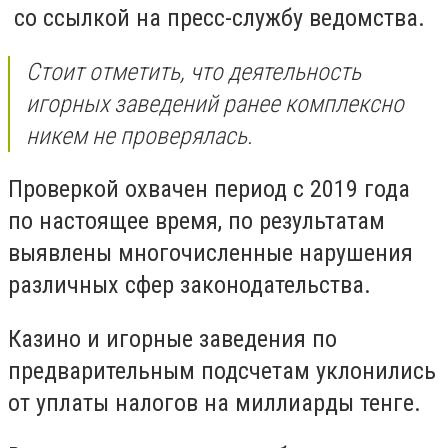
со ссылкой на пресс-службу ведомства.
Стоит отметить, что деятельность
игорных заведений ранее комплексно
никем не проверялась.
Проверкой охвачен период с 2019 года
по настоящее время, по результатам
выявлены многочисленные нарушения
различных сфер законодательства.
Казино и игорные заведения по
предварительным подсчетам уклонились
от уплаты налогов на миллиарды тенге.