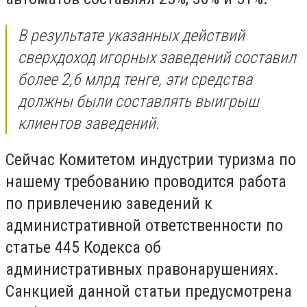
В результате указанных действий
сверхдоход игорных заведений составил
более 2,6 млрд тенге, эти средства
должны были составлять выигрыш
клиентов заведений.
Сейчас Комитетом индустрии туризма по
нашему требованию проводится работа
по привлечению заведений к
административной ответственности по
статье 445 Кодекса об
административных правонарушениях.
Санкцией данной статьи предусмотрена