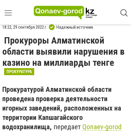
18:22, 29 сентября 2022 г.
Надежный источник
Прокуроры Алматинской
области выявили нарушения в
казино на миллиарды тенге
ПРОКУРАТУРА
Прокуратурой Алматинской области
проведена проверка деятельности
игорных заведений, расположенных на
территории Капшагайского
водохранилища,
передает
Qonaev-gorod