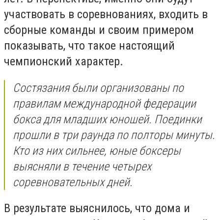
участвовать в соревнованиях, входить в
сборные команды и своим примером
показывать, что такое настоящий
чемпионский характер.
Состязания были организованы по
правилам международной федерации
бокса для младших юношей. Поединки
прошли в три раунда по полторы минуты.
Кто из них сильнее, юные боксеры
выясняли в течение четырех
соревновательных дней.
В результате выяснилось, что дома и