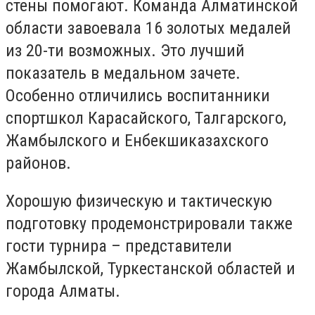
стены помогают. Команда Алматинской
области завоевала 16 золотых медалей
из 20-ти возможных. Это лучший
показатель в медальном зачете.
Особенно отличились воспитанники
спортшкол Карасайского, Талгарского,
Жамбылского и Енбекшиказахского
районов.
Хорошую физическую и тактическую
подготовку продемонстрировали также
гости турнира – представители
Жамбылской, Туркестанской областей и
города Алматы.