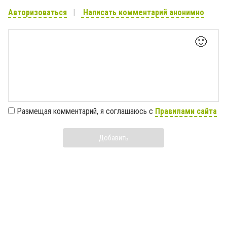
Авторизоваться
Написать комментарий анонимно
🙂
Размещая комментарий, я соглашаюсь с
Правилами сайта
Добавить