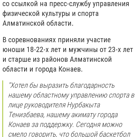
со
ссылкой на
пресс-службу управления
физической
культуры и спорта
Алматинской области.
В соревнованиях приняли участие
юноши 18-22-х лет и мужчины от 23-х лет
и старше из районов Алматинской
области и города Конаев.
"Хотел бы выразить благодарность
нашему областному управлению спорта в
лице руководителя Нурбакыта
Тенизбаева, нашему акимату города
Конаев за поддержку. Сегодня можно
смело говорить, что большой баскетбол