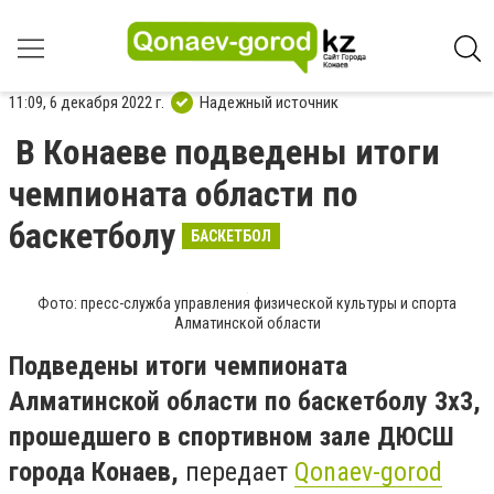
11:09, 6 декабря 2022 г.
Надежный источник
В Конаеве подведены итоги
чемпионата области по
баскетболу
БАСКЕТБОЛ
Фото: пресс-служба управления физической культуры и спорта
Алматинской области
Подведены итоги чемпионата
Алматинской области по баскетболу 3х3,
прошедшего в спортивном зале ДЮСШ
города Конаев,
передает
Qonaev-gorod