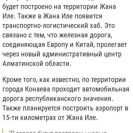
будет построено на территории Жана
Иле. Также в Жана Иле появится
транспортно-логистический хаб. Это
связано с тем, что железная дорога,
соединяющая Европу и Китай, пролегает
через новый административный центр
Алматинской области.
Кроме того, как известно, по территории
города Конаева проходит автомобильная
дорога республиканского значения.
Также планируется построить аэропорт в
15-ти километрах от Жана Иле.