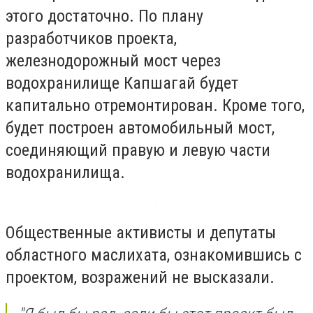
этого достаточно. По плану
разработчиков проекта,
железнодорожный мост через
водохранилище Капшагай будет
капитально отремонтирован. Кроме того,
будет построен автомобильный мост,
соединяющий правую и левую части
водохранилища.
Общественные активисты и депутаты
областного маслихата, ознакомившись с
проектом, возражений не высказали.