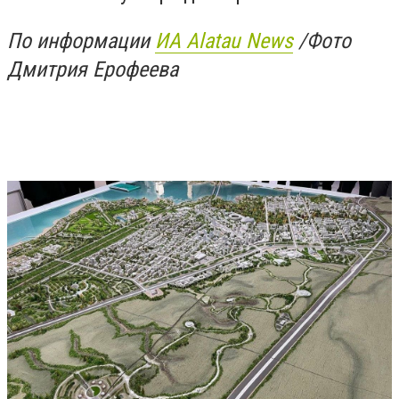
По информации
ИА Alatau News
/Фото
Дмитрия Ерофеева