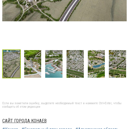
Если вы заметили ошибку, выделите необходимый текст и нажмите Ctrl+Enter, чтобы
сообщить об этом редакции
САЙТ ГОРОДА КОНАЕВ