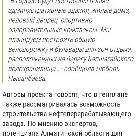
"В городе будут построены новые
административные здания, жилые дома,
ледовый дворец, спортивно-
оздоровительные комплексы. Мы
планируем построить общую
велодорожку и бульвары для зон отдыха,
расположенных на берегу Капшагайского
водохранилища", - сообщила Любовь
Нысанбаева.
Авторы проекта говорят, что в генплане
также рассматривалась возможность
строительства нефтеперерабатывающего
завода. По мнению экспертов,
потенциала Алматинской области для