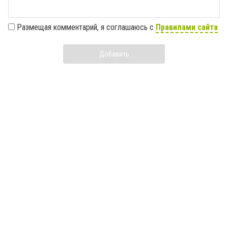
Размещая комментарий, я соглашаюсь с
Правилами сайта
Добавить