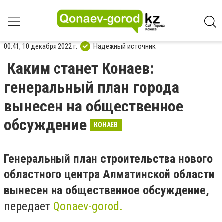
00:41, 10 декабря 2022 г.
Надежный источник
Каким станет Конаев:
генеральный план города
вынесен на общественное
обсуждение
КОНАЕВ
Генеральный план строительства нового
областного центра Алматинской области
вынесен на общественное обсуждение,
передает
Qonaev-gorod.