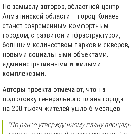
По замыслу авторов, областной центр
Алматинской области – город Конаев –
станет современным комфортным
городом, с развитой инфраструктурой,
большим количеством парков и скверов,
новыми социальными объектами,
административными и жилыми
комплексами.
Авторы проекта отмечают, что на
подготовку генерального плана города
на 200 тысяч жителей ушло 6 месяцев.
"По ранее утвержденному плану площадь