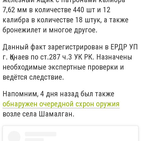
7,62 мм в количестве 440 шт и 12
калибра в количестве 18 штук, а также
бронежилет и многое другое.
Данный факт зарегистрирован в ЕРДР УП
г. Қонаев по ст.287 ч.3 УК РК. Назначены
необходимые экспертные проверки и
ведётся следствие.
Напомним, 4 дня назад был также
обнаружен очередной схрон оружия
возле села Шамалган.