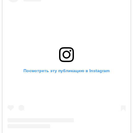
Посмотреть эту публикацию в Instagram