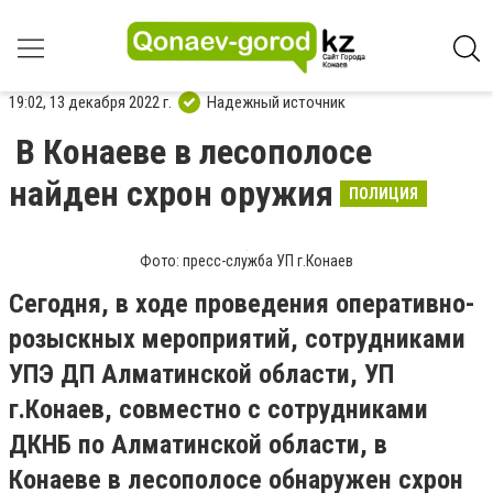
19:02, 13 декабря 2022 г.
Надежный источник
В Конаеве в лесополосе
найден схрон оружия
ПОЛИЦИЯ
Фото: пресс-служба УП г.Конаев
Сегодня, в ходе проведения оперативно-
розыскных мероприятий, сотрудниками
УПЭ ДП Алматинской области, УП
г.Конаев, совместно с сотрудниками
ДКНБ по Алматинской области, в
Конаеве в лесополосе обнаружен схрон