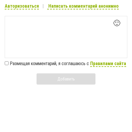
Авторизоваться
Написать комментарий анонимно
🙂
Размещая комментарий, я соглашаюсь с
Правилами сайта
Добавить