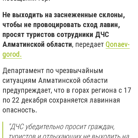
Не выходить на заснеженные склоны,
чтобы не провоцировать сход лавин,
просят туристов сотрудники ДЧС
Алматинской области
, передает
Qonaev-
gorod.
Департамент по чрезвычайным
ситуациям Алматинской области
предупреждает, что в горах региона с 17
по 22 декабря сохраняется лавинная
опасность.
"ДЧС убедительно просит граждан,
туристов и отдыхающих не выходить на