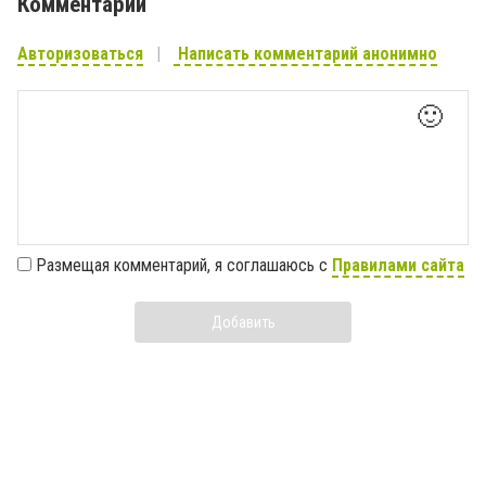
Комментарии
Авторизоваться
Написать комментарий анонимно
🙂
Размещая комментарий, я соглашаюсь с
Правилами сайта
Добавить