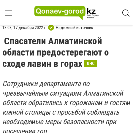
18:08, 17 декабря 2022 г.
Надежный источник
Спасатели Алматинской
области предостерегают о
сходе лавин в горах
ДЧС
Сотрудники департамента по
чрезвычайным ситуациям Алматинской
области обратились к горожанам и гостям
южной столицы с просьбой соблюдать
необходимые меры безопасности при
посещении гор.