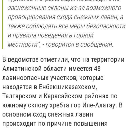
заснеженные склоны из-за возможного
провоцирования схода снежных лавин, а
также соблюдать все меры безопасности
и правила поведения в горной
местности", - говорится в сообщении.
В ведомстве отметили, что на территории
Алматинской области имеется 48
лавиноопасных участков, которые
находятся в Енбекшиказахском,
Талгарском и Карасайском районах по
южному склону хребта гор Иле-Алатау. В
основном сход снежных лавин
происходит по причине повышения