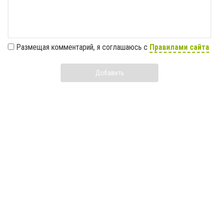
Размещая комментарий, я соглашаюсь с
Правилами сайта
Добавить