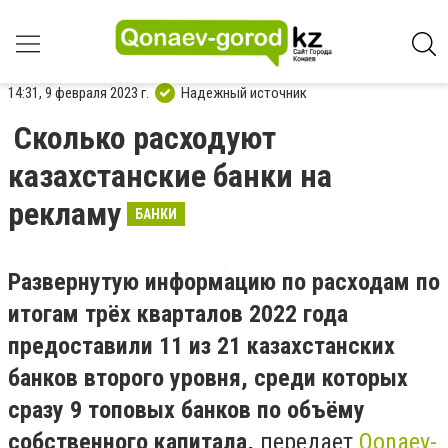
14:31, 9 февраля 2023 г.
Надежный источник
Сколько расходуют
казахстанские банки на
рекламу
БАНКИ
Развернутую информацию по расходам по
итогам трёх кварталов 2022 года
предоставили 11 из 21 казахстанских
банков второго уровня, среди которых
сразу 9 топовых банков по объёму
собственного капитала,
передает
Qonaev-