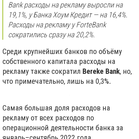
Bank расходы на рекламу выросли на
19,1%, у Банка Хоум Кредит — на 16,4%.
Расходы на рекламу у ForteBank
сократились сразу на 20,2%.
Среди крупнейших банков по объёму
собственного капитала расходы на
рекламу также сократил
Bereke Bank
, но,
что примечательно, лишь на 0,3%.
Самая большая доля расходов на
рекламу от всех расходов по
операционной деятельности банка за
январь–сентябрь 2022 года