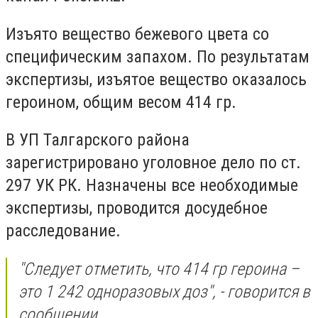
Изъято вещество бежевого цвета со
специфическим запахом. По результатам
экспертизы, изъятое вещество оказалось
героином, общим весом 414 гр.
В УП Талгарского района
зарегистрировано уголовное дело по ст.
297 УК РК. Назначены все необходимые
экспертизы, проводится досудебное
расследование.
"Следует отметить, что 414 гр героина –
это 1 242 одноразовых доз", - говорится в
сообщении.