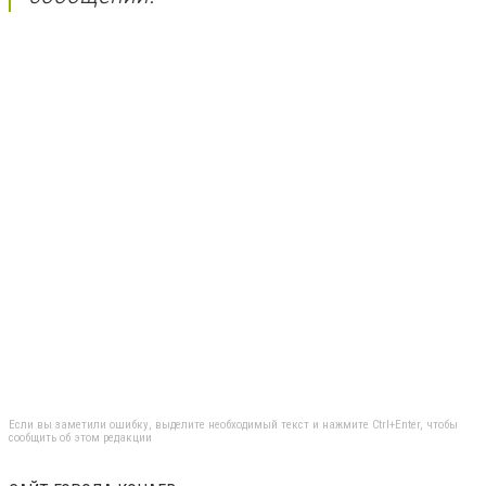
Если вы заметили ошибку, выделите необходимый текст и нажмите Ctrl+Enter, чтобы
сообщить об этом редакции