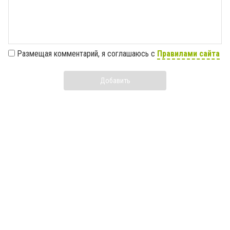
Размещая комментарий, я соглашаюсь с
Правилами сайта
Добавить