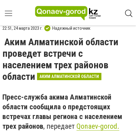
22:51, 24 марта 2023 г.
Надежный источник
Аким Алматинской области
проведет встречи с
населением трех районов
области
АКИМ АЛМАТИНСКОЙ ОБЛАСТИ
Пресс-служба акима Алматинской
области сообщила о предстоящих
встречах главы региона с населением
трех районов
, передает
Qonaev-gorod.