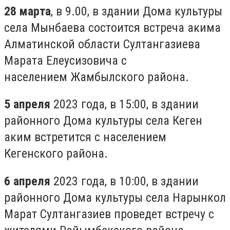
28 марта
, в 9.00, в здании Дома культуры
села Мынбаева состоится встреча акима
Алматинской области Султангазиева
Марата Елеусизовича с
населением Жамбылского района.
5 апреля
2023 года, в 15:00, в здании
районного Дома культуры села Кеген
аким встретится с населением
Кегенского района.
6 апреля
2023 года, в 10:00, в здании
районного Дома культуры села Нарынкол
Марат Султангазиев проведет встречу с