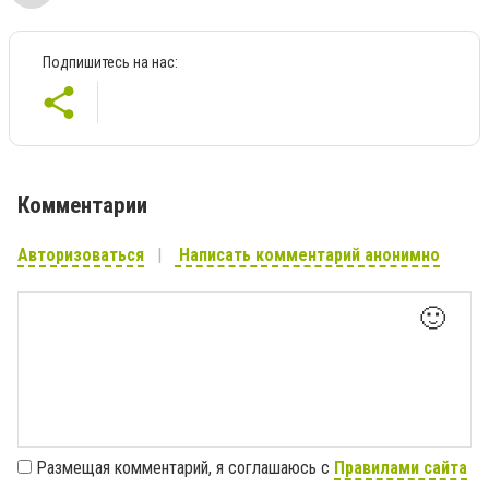
Подпишитесь на нас:
Комментарии
Авторизоваться
Написать комментарий анонимно
🙂
Размещая комментарий, я соглашаюсь с
Правилами сайта