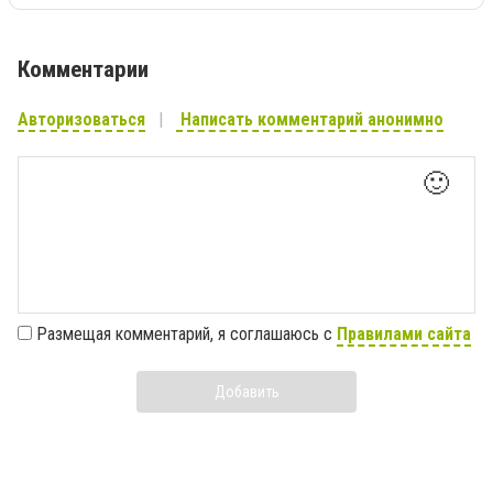
Комментарии
Авторизоваться
Написать комментарий анонимно
🙂
Размещая комментарий, я соглашаюсь с
Правилами сайта
Добавить