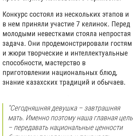
Конкурс состоял из нескольких этапов и
в нем приняли участие 7 келинок. Перед
молодыми невестками стояла непростая
задача. Они продемонстрировали гостям
и жюри творческие и интеллектуальные
способности, мастерство в
приготовлении национальных блюд,
знание казахских традиций и обычаев.
"Сегодняшняя девушка – завтрашняя
мать. Именно поэтому наша главная цель
– передавать национальные ценности