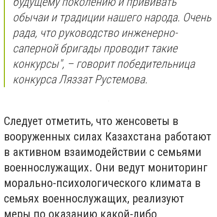
будущему поколению и прививать
обычаи и традиции нашего народа. Очень
рада, что руководство инженерно-
саперной бригады проводит такие
конкурсы", – говорит победительница
конкурса Ляззат Рустемова.
Следует отметить, что женсоветы в
вооруженных силах Казахстана работают
в активном взаимодействии с семьями
военнослужащих. Они ведут мониторинг
морально-психологического климата в
семьях военнослужащих, реализуют
меры по оказанию какой-либо