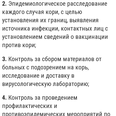
2.
Эпидемиологическое расследование
каждого случая кори, с целью
установления их границ, выявления
источника инфекции, контактных лиц с
установлением сведений о вакцинации
против кори;
3.
Контроль за сбором материалов от
больных с подозрением на корь,
исследование и доставку в
вирусологическую лабораторию;
4.
Контроль за проведением
профилактических и
противоэпидемических мероприятий по