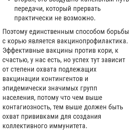
передачи, который прервать
практически не возможно.
Поэтому единственным способом борьбы
с корью является вакцинопрофилактика.
Эффективные вакцины против кори, к
счастью, у нас есть, но успех тут зависит
от степени охвата подлежащих
вакцинации контингентов и
эпидемически значимых групп
населения, потому что чем выше
контагиозность, тем выше должен быть
охват прививками для создания
коллективного иммунитета.