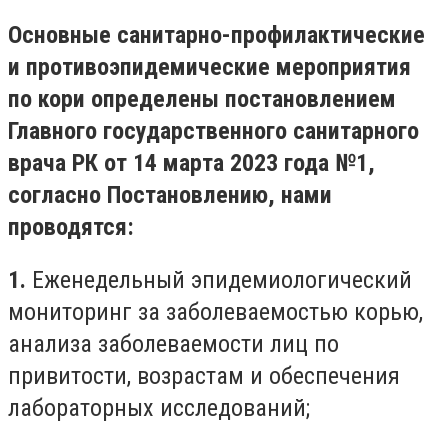
Основные санитарно-профилактические
и противоэпидемические мероприятия
по кори определены постановлением
Главного государственного санитарного
врача РК от 14 марта 2023 года №1,
согласно Постановлению, нами
проводятся:
1.
Еженедельный эпидемиологический
мониторинг за заболеваемостью корью,
анализа заболеваемости лиц по
привитости, возрастам и обеспечения
лабораторных исследований;