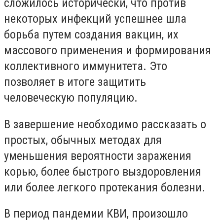
сложилось исторически, что против
некоторых инфекций успешнее шла
борьба путем создания вакцин, их
массового применения и формирования
коллективного иммунитета. Это
позволяет в итоге защитить
человеческую популяцию.
В завершение необходимо рассказать о
простых, обычных методах для
уменьшения вероятности заражения
корью, более быстрого выздоровления
или более легкого протекания болезни.
В период пандемии КВИ, произошло