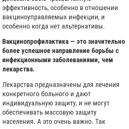
эффективность, особенно в отношении
вакциноуправляемых инфекции, и
особенно когда нет альтернативы.
Вакцинопрофилактика — это значительно
более успешное направление борьбы с
инфекционными заболеваниями, чем
лекарства.
Лекарства предназначены для лечения
конкретного больного и дают
индивидуальную защиту, и не могут
обеспечивать массовую защиту
населения. А это очень важно. Так