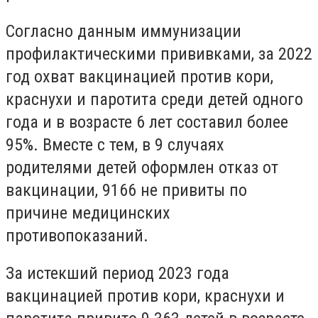
Согласно данным иммунизации
профилактическими прививками, за 2022
год охват вакцинацией против кори,
краснухи и паротита среди детей одного
года и в возрасте 6 лет составил более
95%. Вместе с тем, в 9 случаях
родителями детей оформлен отказ от
вакцинации, 9166 не привиты по
причине медицинских
противопоказаний.
За истекший период 2023 года
вакцинацией против кори, краснухи и