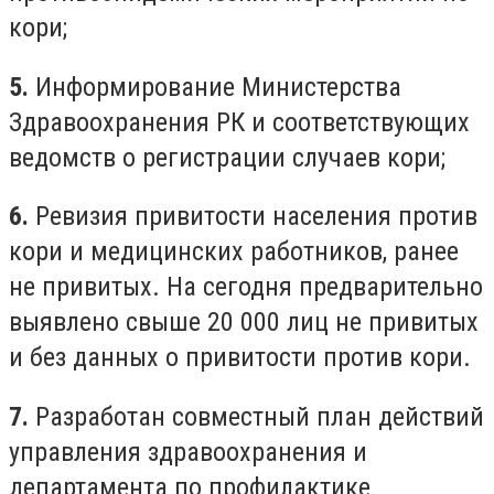
кори;
5.
Информирование Министерства
Здравоохранения РК и соответствующих
ведомств о регистрации случаев кори;
6.
Ревизия привитости населения против
кори и медицинских работников, ранее
не привитых. На сегодня предварительно
выявлено свыше 20 000 лиц не привитых
и без данных о привитости против кори.
7.
Разработан совместный план действий
управления здравоохранения и
департамента по профилактике