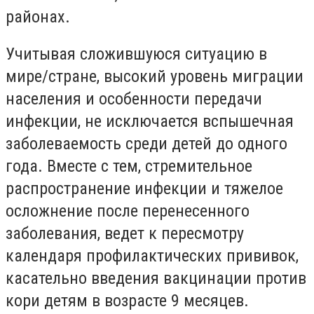
районах.
Учитывая сложившуюся ситуацию в
мире/стране, высокий уровень миграции
населения и особенности передачи
инфекции, не исключается вспышечная
заболеваемость среди детей до одного
года. Вместе с тем, стремительное
распространение инфекции и тяжелое
осложнение после перенесенного
заболевания, ведет к пересмотру
календаря профилактических прививок,
касательно введения вакцинации против
кори детям в возрасте 9 месяцев.