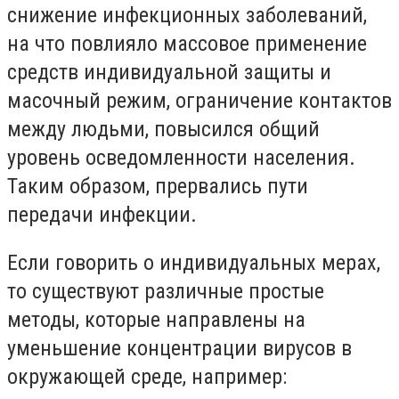
снижение инфекционных заболеваний,
на что повлияло массовое применение
средств индивидуальной защиты и
масочный режим, ограничение контактов
между людьми, повысился общий
уровень осведомленности населения.
Таким образом, прервались пути
передачи инфекции.
Если говорить о индивидуальных мерах,
то существуют различные простые
методы, которые направлены на
уменьшение концентрации вирусов в
окружающей среде, например: