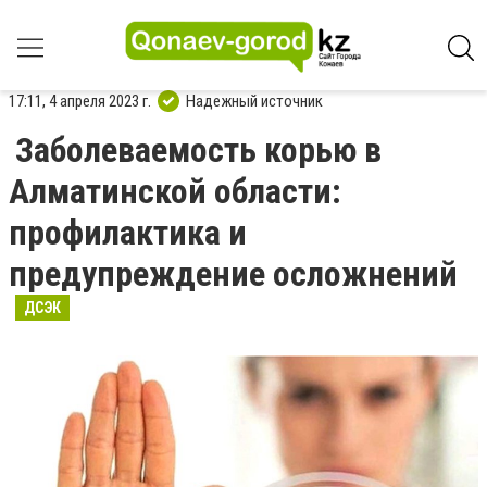
17:11, 4 апреля 2023 г.
Надежный источник
Заболеваемость корью в
Алматинской области:
профилактика и
предупреждение осложнений
ДСЭК