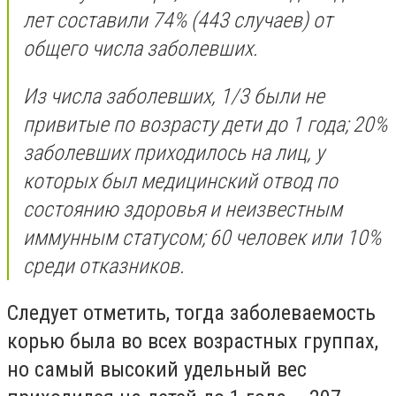
лет составили 74% (443 случаев) от
общего числа заболевших.
Из числа заболевших, 1/3 были не
привитые по возрасту дети до 1 года; 20%
заболевших приходилось на лиц, у
которых был медицинский отвод по
состоянию здоровья и неизвестным
иммунным статусом; 60 человек или 10%
среди отказников.
Следует отметить, тогда заболеваемость
корью была во всех возрастных группах,
но самый высокий удельный вес