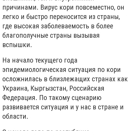
причинами. Вирус кори повсеместно, он
легко и быстро переносится из страны,
где высокая заболеваемость в более
благополучные страны вызывая
вспышки.
На начало текущего года
эпидемиологическая ситуация по кори
осложнилась в близлежащих странах как
Украина, Кыргызстан, Российская
Федерация. По такому сценарию
развивается ситуация и у нас в стране и
области.