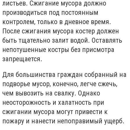
листьев. Сжигание мусора должно
производиться под постоянным
контролем, только в дневное время.
После сжигания мусора костер должен
быть тщательно залит водой. Оставлять
непотушенные костры без присмотра
запрещается.
Для большинства граждан собранный на
подворье мусор, конечно, легче сжечь,
чем вывозить на свалку. Однако
неосторожность и халатность при
сжигании мусора могут привести к
пожару и нанести непоправимый ущерб.