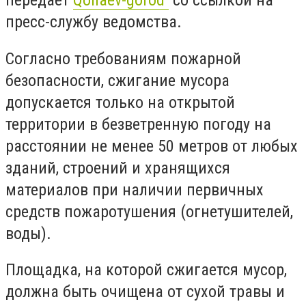
передает
Qonaev-gorod
со ссылкой на
пресс-службу ведомства.
Согласно требованиям пожарной
безопасности, сжигание мусора
допускается только на открытой
территории в безветренную погоду на
расстоянии не менее 50 метров от любых
зданий, строений и хранящихся
материалов при наличии первичных
средств пожаротушения (огнетушителей,
воды).
Площадка, на которой сжигается мусор,
должна быть очищена от сухой травы и