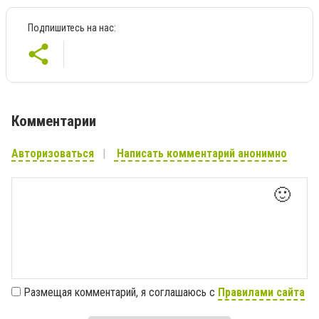
Подпишитесь на нас:
Комментарии
Авторизоваться
Написать комментарий анонимно
🙂
Размещая комментарий, я соглашаюсь с
Правилами сайта