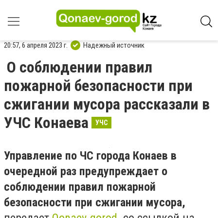
20:57, 6 апреля 2023 г.
Надежный источник
О соблюдении правил
пожарной безопасности при
сжигании мусора рассказали в
УЧС Конаева
УЧС
Управление по ЧС города Конаев в
очередной раз предупреждает о
соблюдении правил пожарной
безопасности при сжигании мусора,