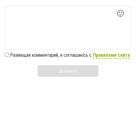
🙂
Размещая комментарий, я соглашаюсь с
Правилами сайта
Добавить