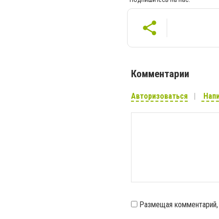
Комментарии
Авторизоваться
Напи
Размещая комментарий,