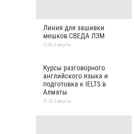
Линия для зашивки
мешков СВЕДА ЛЗМ
12:09, 6 августа
Курсы разговорного
английского языка и
подготовка к IELTS в
Алматы
21:10, 2 августа