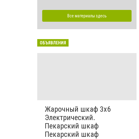
Все материалы здесь
ОБЪЯВЛЕНИЯ
Жарочный шкаф 3х6
Электрический.
Пекарский шкаф
Пекарский шкаф