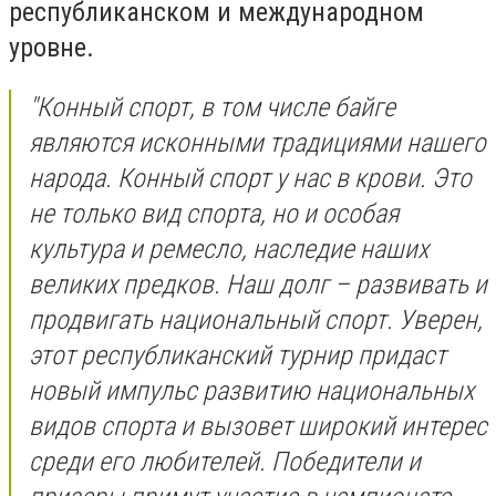
республиканском и международном
уровне.
"Конный спорт, в том числе байге
являются исконными традициями нашего
народа. Конный спорт у нас в крови. Это
не только вид спорта, но и особая
культура и ремесло, наследие наших
великих предков. Наш долг – развивать и
продвигать национальный спорт. Уверен,
этот республиканский турнир придаст
новый импульс развитию национальных
видов спорта и вызовет широкий интерес
среди его любителей. Победители и