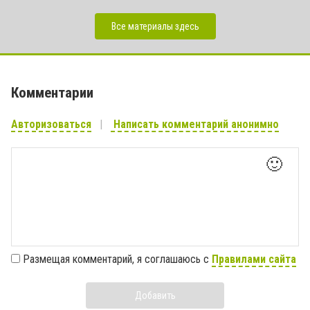
Все материалы здесь
Комментарии
Авторизоваться
Написать комментарий анонимно
🙂
Размещая комментарий, я соглашаюсь с
Правилами сайта
Добавить