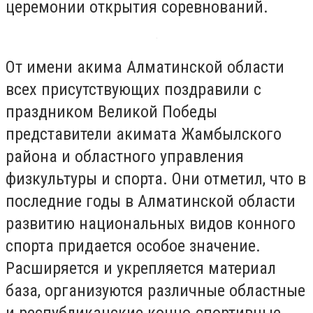
церемонии открытия соревнований.
От имени акима Алматинской области
всех присутствующих поздравили с
праздником Великой Победы
представители акимата Жамбылского
района и областного управления
физкультуры и спорта. Они отметил, что в
последние годы в Алматинской области
развитию национальных видов конного
спорта придается особое значение.
Расширяется и укрепляется материал
база, организуются различные областные
и республиканские конно-спортивные