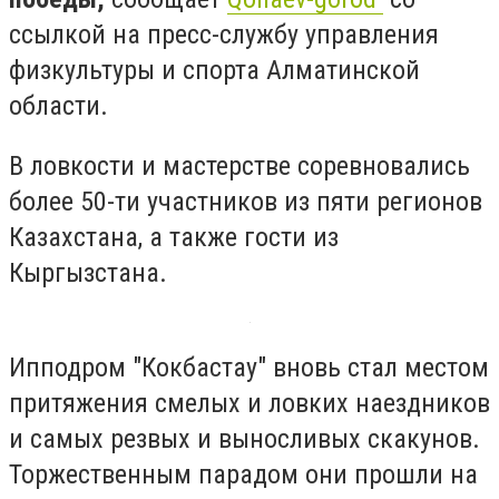
ссылкой на пресс-службу управления
физкультуры и спорта Алматинской
области.
В ловкости и мастерстве соревновались
более 50-ти участников из пяти регионов
Казахстана, а также гости из
Кыргызстана.
Ипподром "Кокбастау" вновь стал местом
притяжения смелых и ловких наездников
и самых резвых и выносливых скакунов.
Торжественным парадом они прошли на