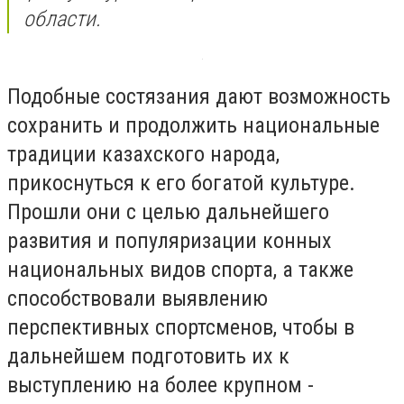
области.
Подобные состязания дают возможность
сохранить и продолжить национальные
традиции казахского народа,
прикоснуться к его богатой культуре.
Прошли они с целью дальнейшего
развития и популяризации конных
национальных видов спорта, а также
способствовали выявлению
перспективных спортсменов, чтобы в
дальнейшем подготовить их к
выступлению на более крупном -