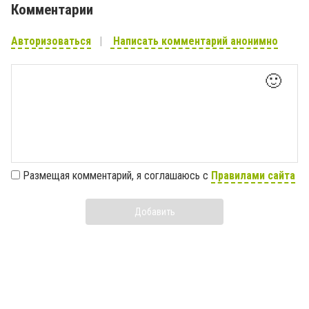
Комментарии
Авторизоваться
Написать комментарий анонимно
🙂
Размещая комментарий, я соглашаюсь с
Правилами сайта
Добавить