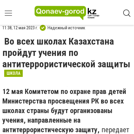
11:38, 12 мая 2023 г.
Надежный источник
Во всех школах Казахстана
пройдут учения по
антитеррористической защиты
ШКОЛА
12 мая Комитетом по охране прав детей
Министерства просвещения РК во всех
школах страны будут организованы
учения, направленные на
антитеррористическую защиту,
передает