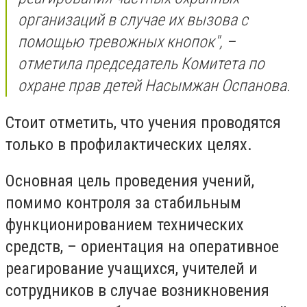
организаций в случае их вызова с
помощью тревожных кнопок", –
отметила председатель Комитета по
охране прав детей Насымжан Оспанова.
Стоит отметить, что учения проводятся
только в профилактических целях.
Основная цель проведения учений,
помимо контроля за стабильным
функционированием технических
средств, – ориентация на оперативное
реагирование учащихся, учителей и
сотрудников в случае возникновения