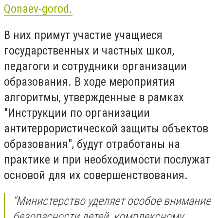
Qonaev-gorod.
В них примут участие учащиеся
государственных и частных школ,
педагоги и сотрудники организации
образования. В ходе мероприятия
алгоритмы, утвержденные в рамках
"Инструкции по организации
антитеррористической защиты объектов
образования", будут отработаны на
практике и при необходимости послужат
основой для их совершенствования.
"Министерство уделяет особое внимание
безопасности детей, комплексному