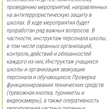
проведению мероприятий, направленных
на антитеррористическую защиту в
школах. В ходе мероприятия будет
проработан ряд важных вопросов. В
частности, инструктаж персонала школы,
в том числе охранных организаций,
контроль действий и обязанностей
каждого из них; Инструктаж учащихся
школы и организация эвакуации
персонала и обучающихся; Проверка
функционирования технических средств
(тревожная кнопка, турникеты и
видеокамеры), а также оперативность
реагирования частных охранных