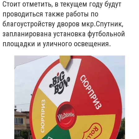
Стоит отметить, в текущем году будут
проводиться также работы по
благоустройству дворов мкр.Спутник,
запланирована установка футбольной
площадки и уличного освещения.