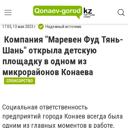
17:05, 13 мая 2023 г.
Надежный источник
Компания "Маревен Фуд Тянь-
Шань" открыла детскую
площадку в одном из
микрорайонов Конаева
СПОНСОРСТВО
Социальная ответственность
предприятий города Конаев всегда была
одним из главных моментов в работе.