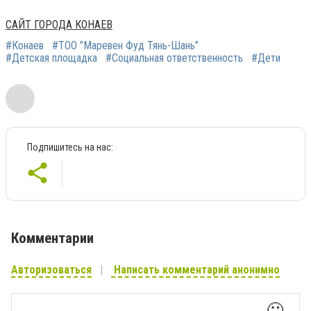
САЙТ ГОРОДА КОНАЕВ
#Конаев
#ТОО "Маревен Фуд Тянь-Шань"
#Детская площадка
#Социальная ответственность
#Дети
Подпишитесь на нас:
Комментарии
Авторизоваться
Написать комментарий анонимно
🙂