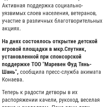
Активная поддержка социально-
уязвимых слоев населения, ветеранов,
участие в различных благотворительных
акциях.
На днях состоялось открытие детской
игровой площадки в мкр.Спутник,
установленной при спонсорской
поддержке ТОО "Маревен Фуд Тянь-
Шань",
сообщила пресс-служба акимата
Конаева.
Теперь к радости детворы в их
распоряжении качели, рукоход, веселая