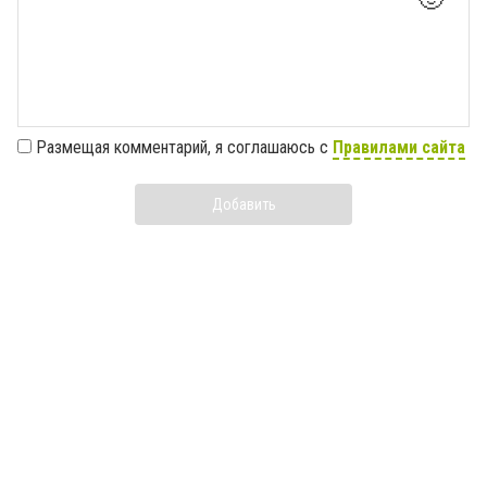
Размещая комментарий, я соглашаюсь с
Правилами сайта
Добавить