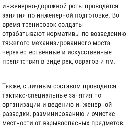
инженерно-дорожной роты проводятся
занятия по инженерной подготовке. Во
время тренировок солдаты
отрабатывают нормативы по возведению
тяжелого механизированного моста
через естественные и искусственные
препятствия в виде рек, оврагов и ям.
Также, с личным составом проводятся
тактико-специальные занятия по
организации и ведению инженерной
разведки, разминированию и очистке
местности от взрывоопасных предметов.