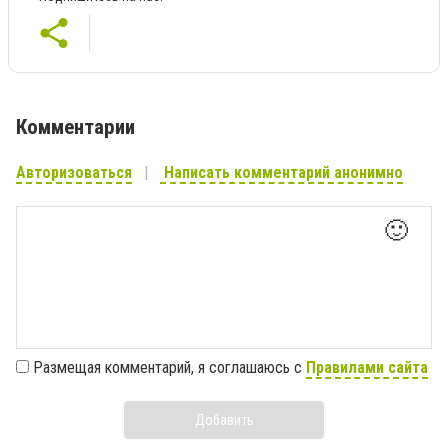
Комментарии
Авторизоваться
Написать комментарий анонимно
🙂
Размещая комментарий, я соглашаюсь с
Правилами сайта
Добавить