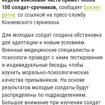
100 солдат-срочников,
сообщает
Qonaev-
gorod
со ссылкой на пресс-службу
Конаевского гарнизона.
Для молодых солдат создана обстановка
для адаптации к новым условиям.
Военные медицинские специалисты и
психологи проведут с ними тестирования
и индивидуальные беседы, чтобы
изучить морально-психологические
качества призывников. На основе
результатов молодые солдаты будут
распределены по подразделениям.
Большое внимание при изучении солдат