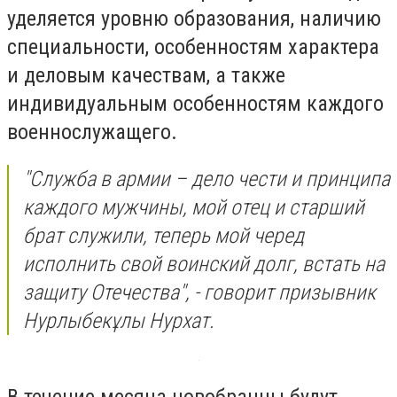
уделяется уровню образования, наличию
специальности, особенностям характера
и деловым качествам, а также
индивидуальным особенностям каждого
военнослужащего.
"Служба в армии – дело чести и принципа
каждого мужчины, мой отец и старший
брат служили, теперь мой черед
исполнить свой воинский долг, встать на
защиту Отечества", - говорит призывник
Нурлыбекұлы Нурхат.
В течение месяца новобранцы будут