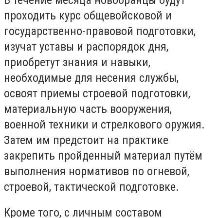
проходить курс общевойсковой и
государственно-правовой подготовки,
изучат уставы и распорядок дня,
приобретут знания и навыки,
необходимые для несения службы,
освоят приемы строевой подготовки,
материальную часть вооружения,
военной техники и стрелкового оружия.
Затем им предстоит на практике
закрепить пройденный материал путём
выполнения нормативов по огневой,
строевой, тактической подготовке.
Кроме того, с личным составом