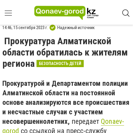
14:46, 15 сентября 2023 г.
Надежный источник
Прокуратура Алматинской
области обратилась к жителям
региона
БЕЗОПАСНОСТЬ ДЕТЕЙ
Прокуратурой и Департаментом полиции
Алматинской области на постоянной
основе анализируются все происшествия
и несчастные случаи с участием
несовершеннолетних,
передает
Qonaev-
gorod
со ссылкой на пресс-службу