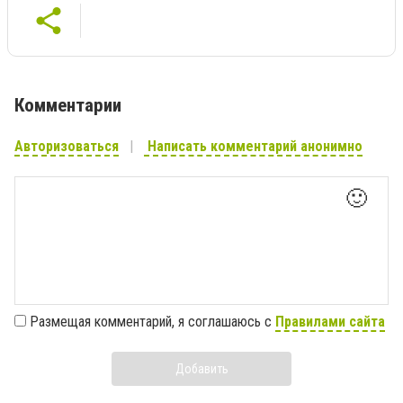
Комментарии
Авторизоваться
Написать комментарий анонимно
🙂
Размещая комментарий, я соглашаюсь с
Правилами сайта
Добавить