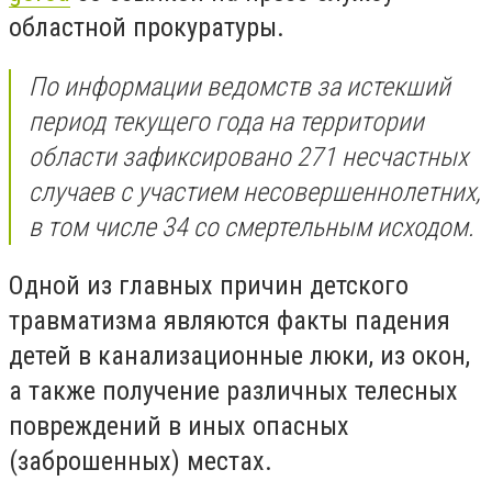
областной прокуратуры.
По информации ведомств за истекший
период текущего года на территории
области зафиксировано 271 несчастных
случаев с участием несовершеннолетних,
в том числе 34 со смертельным исходом.
Одной из главных причин детского
травматизма являются факты падения
детей в канализационные люки, из окон,
а также получение различных телесных
повреждений в иных опасных
(заброшенных) местах.