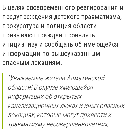
В целях своевременного реагирования и
предупреждения детского травматизма,
прокуратура и полиция области
призывают граждан проявлять
инициативу и сообщать об имеющейся
информации по вышеуказанным
опасным локациям.
"Уважаемые жители Алматинской
области! В случае имеющейся
информации об открытых
канализационных люках и иных опасных
локациях, которые могут привести к
травматизму несовершеннолетних,