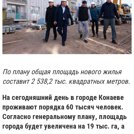
По плану общая площадь нового жилья
составит 2 538,2 тыс. квадратных метров.
На сегодняшний день в городе Конаеве
проживают порядка 60 тысяч человек.
Согласно генеральному плану, площадь
города будет увеличена на 19 тыс. га, а