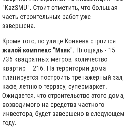
"KazSMU". Стоит отметить, что большая
часть строительных работ уже
завершена.
Кроме того, по улице Конаева строится
жилой комплекс "Маяк"
. Площадь - 15
736 квадратных метров, количество
квартир – 216. На территории дома
планируется построить тренажерный зал,
кафе, летнюю террасу, супермаркет.
Ожидается, что строительство этого дома,
возводимого на средства частного
инвестора, будет завершено в следующем
году.