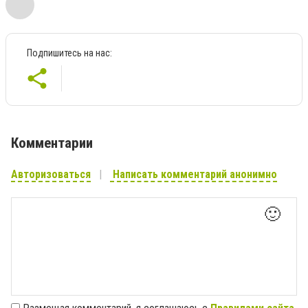
Подпишитесь на нас:
Комментарии
Авторизоваться
Написать комментарий анонимно
🙂