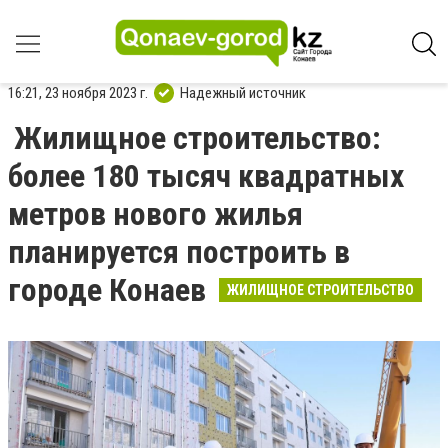
16:21, 23 ноября 2023 г.
Надежный источник
Жилищное строительство:
более 180 тысяч квадратных
метров нового жилья
планируется построить в
городе Конаев
ЖИЛИЩНОЕ СТРОИТЕЛЬСТВО