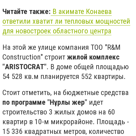
Читайте также:
В акимате Конаева
ответили хватит ли тепловых мощностей
для новостроек областного центра
На этой же улице компания ТОО "R&M
Construction" строит
жилой комплекс
"ARISTOCRAT"
. В доме общей площадью
54 528 кв.м планируется 552 квартиры.
Стоит отметить, на бюджетные средства
по программе "Нұрлы жер"
идет
строительство 3 жилых домов на 60
квартир в 10-м микрорайоне. Площадь -
15 336 квадратных метров, количество