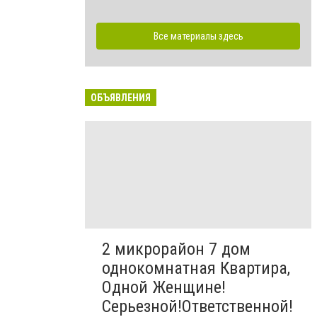
Все материалы здесь
ОБЪЯВЛЕНИЯ
2 микрорайон 7 дом
однокомнатная Квартира,
Одной Женщине!
Серьезной!Ответственной!