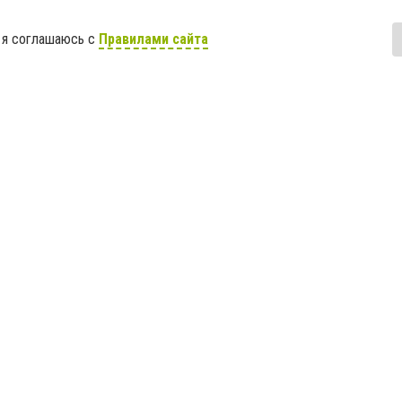
 я соглашаюсь с
Правилами сайта