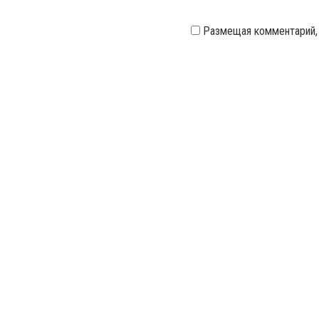
Размещая комментарий,