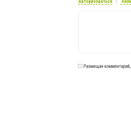
Авторизоваться
Напи
Размещая комментарий,