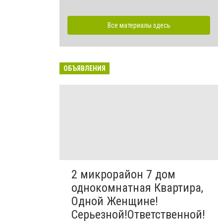
Все материалы здесь
ОБЪЯВЛЕНИЯ
2 микрорайон 7 дом
однокомнатная Квартира,
Одной Женщине!
Серьезной!Ответственной!