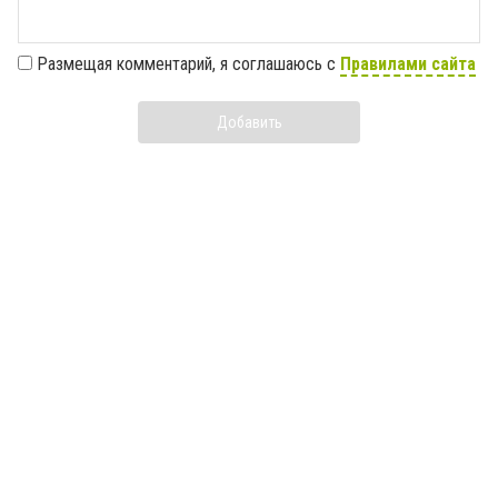
Размещая комментарий, я соглашаюсь с
Правилами сайта
Добавить