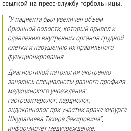
ссылкой на пресс-службу горбольницы.
"У пациента был увеличен объем
брюшной полости, который привел к
сдавлению внутренних органов грудной
клетки и нарушению их правильного
функционирования.
Диагностикой патологии экстренно
занялись специалисты разного профиля
медицинского учреждения:
гастроэнтеролог, кардиолог,
эндокринолог при участии врача-хирурга
Шкуралиева Тахира Закировича",
информирует медучреждение.