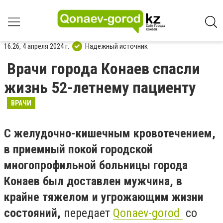
16:26, 4 апреля 2024 г.
Надежный источник
Врачи города Конаев спасли
жизнь 52-летнему пациенту
ВРАЧИ
С желудочно-кишечным кровотечением,
в приемный покой городской
многопрофильной больницы города
Конаев был доставлен мужчина, в
крайне тяжелом и угрожающим жизни
состояний,
передает
Qonaev-gorod
со