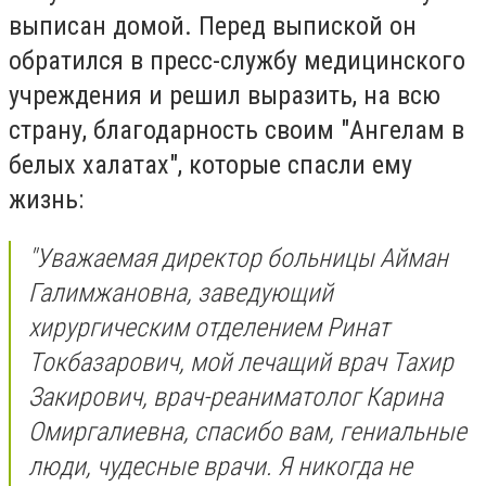
выписан домой. Перед выпиской он
обратился в пресс-службу медицинского
учреждения и решил выразить, на всю
страну, благодарность своим "Ангелам в
белых халатах", которые спасли ему
жизнь:
"Уважаемая директор больницы Айман
Галимжановна, заведующий
хирургическим отделением Ринат
Токбазарович, мой лечащий врач Тахир
Закирович, врач-реаниматолог Карина
Омиргалиевна, спасибо вам, гениальные
люди, чудесные врачи. Я никогда не