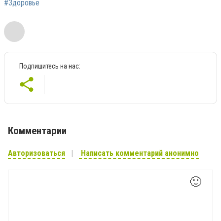
#Здоровье
Подпишитесь на нас:
Комментарии
Авторизоваться
Написать комментарий анонимно
🙂