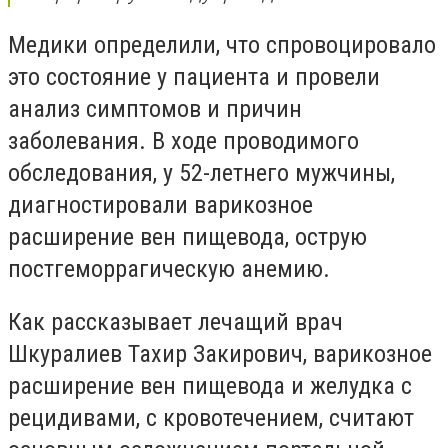
Медики определили, что спровоцировало
это состояние у пациента и провели
анализ симптомов и причин
заболевания. В ходе проводимого
обследования, у 52-летнего мужчины,
диагностировали варикозное
расширение вен пищевода, острую
постгеморрагическую анемию.
Как рассказывает лечащий врач
Шкуралиев Тахир Закирович, варикозное
расширение вен пищевода и желудка с
рецидивами, с кровотечением, считают