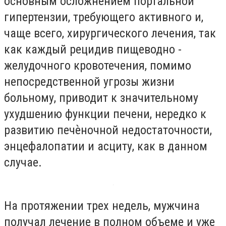
основным осложнением портальной
гипертензии, требующего активного и,
чаще всего, хирургического лечения, так
как каждый рецидив пищеводно -
желудочного кровотечения, помимо
непосредственной угрозы жизни
больному, приводит к значительному
ухудшению функции печени, нередко к
развитию печѐночной недостаточности,
энцефалопатии и асциту, как в данном
случае.
На протяжении трех недель, мужчина
получал лечение в полном объеме и уже