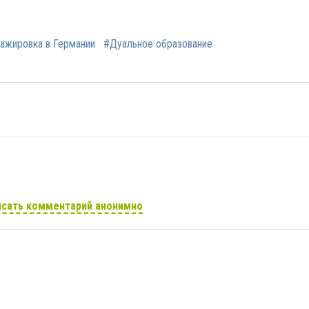
ажировка в Германии
#Дуальное образование
сать комментарий анонимно