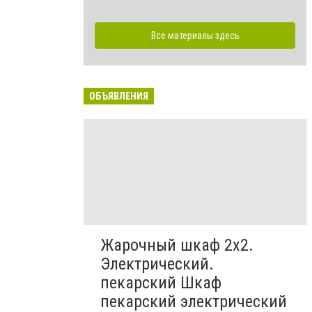
Все материалы здесь
ОБЪЯВЛЕНИЯ
Жарочный шкаф 2х2.
Электрический.
пекарский Шкаф
пекарский электрический