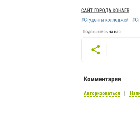
САЙТ ГОРОДА КОНАЕВ
#Студенты колледжей
#Ст
Подпишитесь на нас:
Комментарии
Авторизоваться
Напи