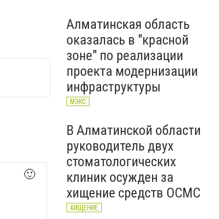
Алматинская область
оказалась в "красной
зоне" по реализации
проекта модернизации
инфраструктуры
МЭКС
В Алматинской области
руководитель двух
стоматологических
🙂
клиник осужден за
хищение средств ОСМС
ХИЩЕНИЕ