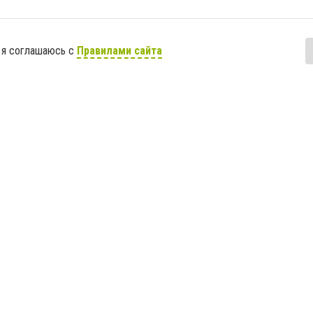
 я соглашаюсь с
Правилами сайта