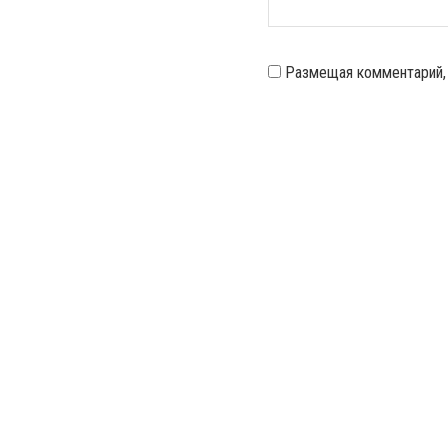
Размещая комментарий,