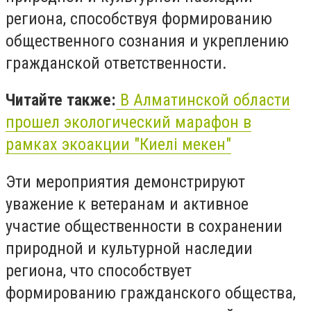
региона, способствуя формированию
общественного сознания и укреплению
гражданской ответственности.
Читайте также:
В Алматинской области
прошел экологический марафон в
рамках экоакции "Киелі мекен"
Эти мероприятия демонстрируют
уважение к ветеранам и активное
участие общественности в сохранении
природной и культурной наследии
региона, что способствует
формированию гражданского общества,