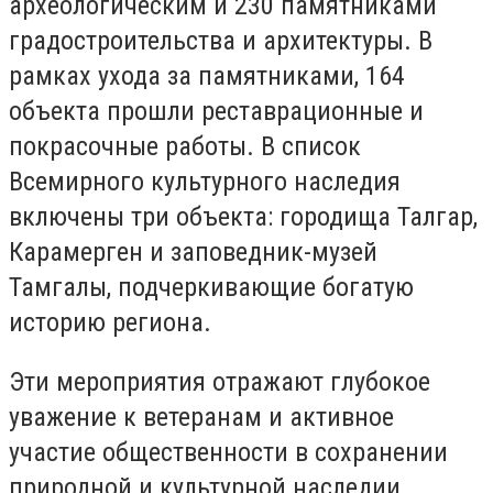
археологическим и 230 памятниками
градостроительства и архитектуры. В
рамках ухода за памятниками, 164
объекта прошли реставрационные и
покрасочные работы. В список
Всемирного культурного наследия
включены три объекта: городища Талгар,
Карамерген и заповедник-музей
Тамгалы, подчеркивающие богатую
историю региона.
Эти мероприятия отражают глубокое
уважение к ветеранам и активное
участие общественности в сохранении
природной и культурной наследии