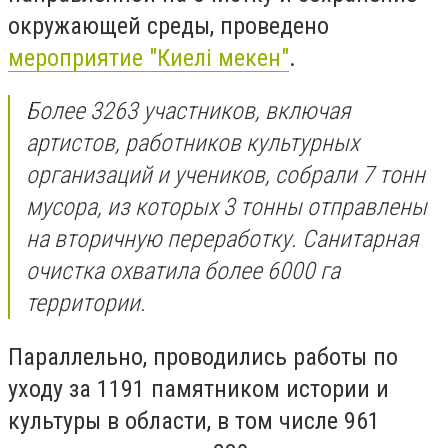
окружающей среды, проведено
мероприятие "Киелі мекен"
.
Более 3263 участников, включая
артистов, работников культурных
организаций и учеников, собрали 7 тонн
мусора, из которых 3 тонны отправлены
на вторичную переработку. Санитарная
очистка охватила более 6000 га
территории.
Параллельно, проводились работы по
уходу за 1191 памятником истории и
культуры в области, в том числе 961