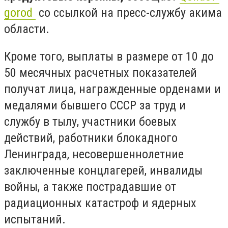
gorod
со ссылкой на пресс-службу акима
области.
Кроме того, выплаты в размере от 10 до
50 месячных расчетных показателей
получат лица, награжденные орденами и
медалями бывшего СССР за труд и
службу в тылу, участники боевых
действий, работники блокадного
Ленинграда, несовершеннолетние
заключенные концлагерей, инвалиды
войны, а также пострадавшие от
радиационных катастроф и ядерных
испытаний.