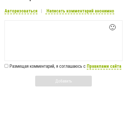
Авторизоваться
Написать комментарий анонимно
🙂
Размещая комментарий, я соглашаюсь с
Правилами сайта
Добавить