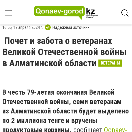
16:55, 17 апреля 2024 г.
Надежный источник
Почет и забота о ветеранах
Великой Отечественной войны
в Алматинской области
ВЕТЕРАНЫ
В честь 79-летия окончания Великой
Отечественной войны, семи ветеранам
из Алматинской области будет выделено
по 2 миллиона тенге и вручены
продуктовые корзины,
сообщает
Qonaev-