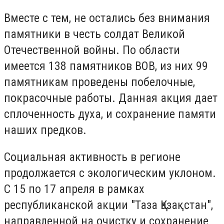
Вместе с тем, не остались без внимания
памятники в честь солдат Великой
Отечественной войны. По области
имеется 138 памятников ВОВ, из них 99
памятникам проведены побелочные,
покрасочные работы. Данная акция дает
сплоченность духа, и сохранение памяти
наших предков.
Социальная активность в регионе
продолжается с экологическим уклоном.
С 15 по 17 апреля в рамках
республиканской акции "Таза Қазақстан",
направленной на очистку и сохранение