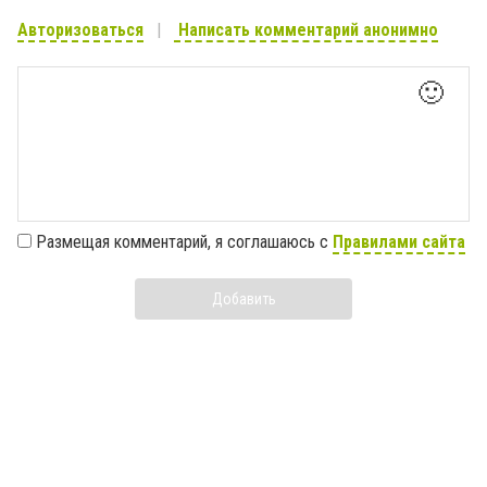
Авторизоваться
Написать комментарий анонимно
🙂
Размещая комментарий, я соглашаюсь с
Правилами сайта
Добавить