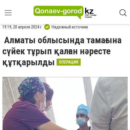
19:19, 20 апреля 2024 г.
Надежный источник
Алматы облысында тамағына
сүйек тұрып қалған нәресте
құтқарылды
ОПЕРАЦИЯ