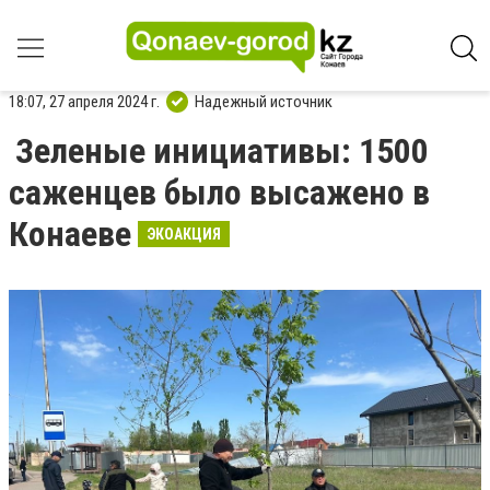
18:07, 27 апреля 2024 г.
Надежный источник
Зеленые инициативы: 1500
саженцев было высажено в
Конаеве
ЭКОАКЦИЯ