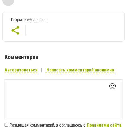
Подпишитесь на нас:
Комментарии
Авторизоваться
Написать комментарий анонимно
🙂
Размещая комментарий, я соглашаюсь с
Правилами сайта