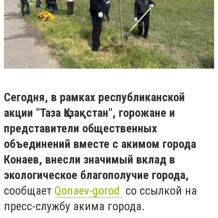
Сегодня, в рамках республиканской
акции "Таза Қазақстан", горожане и
представители общественных
объединений вместе с акимом города
Конаев, внесли значимый вклад в
экологическое благополучие города,
сообщает
Qonaev-gorod
со ссылкой на
пресс-службу акима города.