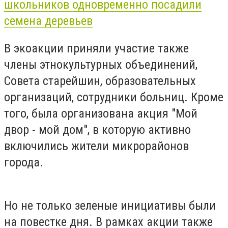
школьников одновременно посадили
семена деревьев
В экоакции приняли участие также
члены этнокультурных объединений,
Совета старейшин, образовательных
организаций, сотрудники больниц. Кроме
того, была организована акция "Мой
двор - мой дом", в которую активно
включились жители микрорайонов
города.
Но не только зеленые инициативы были
на повестке дня. В рамках акции также