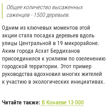
Общее количество высаженных
саженцев - 1500 деревьев.
Одним из ключевых моментов этой
акции стала посадка деревьев вдоль
улицы Центральной в 19 микрорайоне.
Аким города Асхат Бердиханов
присоединился к усилиям по озеленению
городской территории. Этот пример
руководства вдохновил многих жителей
к участию в экологических инициативах.
Читайте также:
В Конаеве 13 000