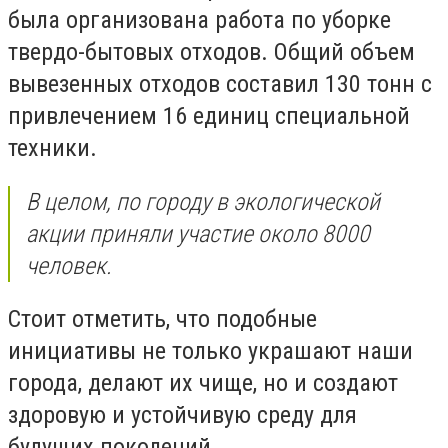
была организована работа по уборке
твердо-бытовых отходов. Общий объем
вывезенных отходов составил 130 тонн с
привлечением 16 единиц специальной
техники.
В целом, по городу в экологической
акции приняли участие около 8000
человек.
Стоит отметить, что подобные
инициативы не только украшают наши
города, делают их чище, но и создают
здоровую и устойчивую среду для
будущих поколений.