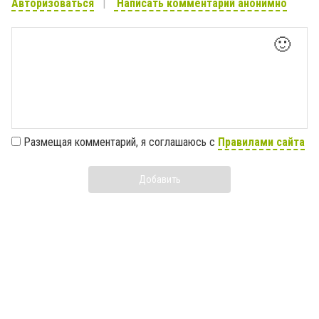
Авторизоваться
Написать комментарий анонимно
🙂
Размещая комментарий, я соглашаюсь с
Правилами сайта
Добавить