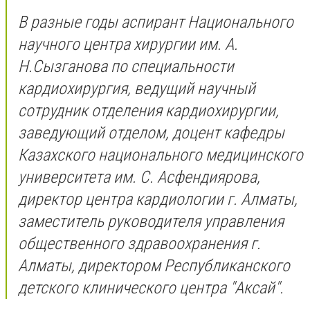
В разные годы аспирант Национального
научного центра хирургии им. А.
Н.Сызганова по специальности
кардиохирургия, ведущий научный
сотрудник отделения кардиохирургии,
заведующий отделом, доцент кафедры
Казахского национального медицинского
университета им. С. Асфендиярова,
директор центра кардиологии г. Алматы,
заместитель руководителя управления
общественного здравоохранения г.
Алматы, директором Республиканского
детского клинического центра "Аксай".