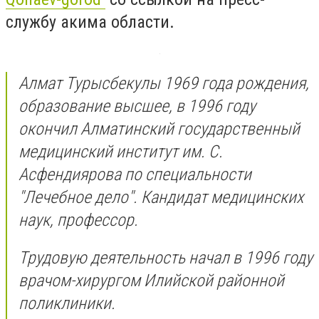
службу акима области.
Алмат Турысбекулы 1969 года рождения,
образование высшее, в 1996 году
окончил Алматинский государственный
медицинский институт им. С.
Асфендиярова по специальности
"Лечебное дело". Кандидат медицинских
наук, профессор.
Трудовую деятельность начал в 1996 году
врачом-хирургом Илийской районной
поликлиники.